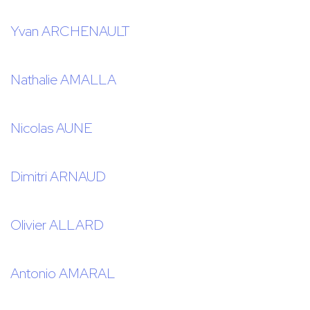
Yvan ARCHENAULT
Nathalie AMALLA
Nicolas AUNE
Dimitri ARNAUD
Olivier ALLARD
Antonio AMARAL