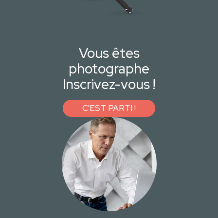
Vous êtes
photographe
Inscrivez-vous !
C'EST PARTI !