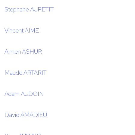
Stephane AUPETIT
Vincent AIME
Aimen ASHUR
Maude ARTARIT
Adam AUDOIN
David AMADIEU