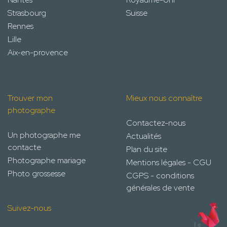
Strasbourg
Suisse
Rennes
Lille
Aix-en-provence
Trouver mon
Mieux nous connaître
photographe
Contactez-nous
Un photographe me
Actualités
contacte
Plan du site
Photographe mariage
Mentions légales - CGU
Photo grossesse
CGPS - conditions
générales de vente
Suivez-nous