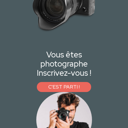
Vous êtes
photographe
Inscrivez-vous !
C'EST PARTI !