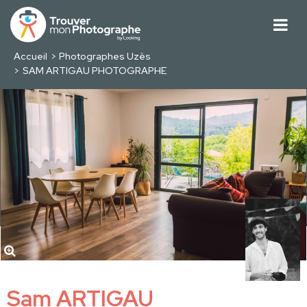
Accueil
Photographes Uzès
SAM ARTIGAU PHOTOGRAPHE
Sam ARTIGAU