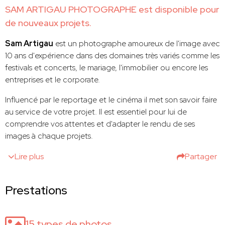
SAM ARTIGAU PHOTOGRAPHE est disponible pour
de nouveaux projets.
Sam Artigau
est un photographe amoureux de l'image avec
10 ans d'expérience dans des domaines très variés comme les
festivals et concerts, le mariage, l'immobilier ou encore les
entreprises et le corporate.
Influencé par le reportage et le cinéma il met son savoir faire
au service de votre projet. Il est essentiel pour lui de
comprendre vos attentes et d'adapter le rendu de ses
images à chaque projets.
Lire plus
Partager
Prestations
15 types de photos