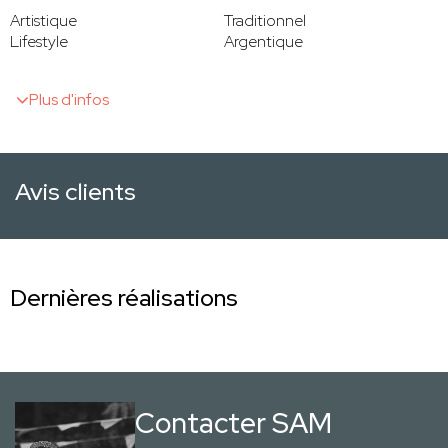
Artistique
Traditionnel
Lifestyle
Argentique
Plus d'infos
Avis clients
Dernières réalisations
Contacter SAM