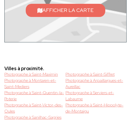
AFFICHER LA CARTE
Villes à proximité.
Photographe à Saint-Maximin
Photographe à Saint-Siffret
Photographe à Montaren-et-
Photographe à Arpaillargues-et-
Saint-Mediers
Aureillac
Photographe à Saint-Quentin-la-
Photographe à Serviers-et-
Poterie
Labaume
Photographe à Saint-Victor-des-
Photographe à Saint-Hippolyte-
Oules
de-Montaigu
Photographe à Sanilhac-Sagries