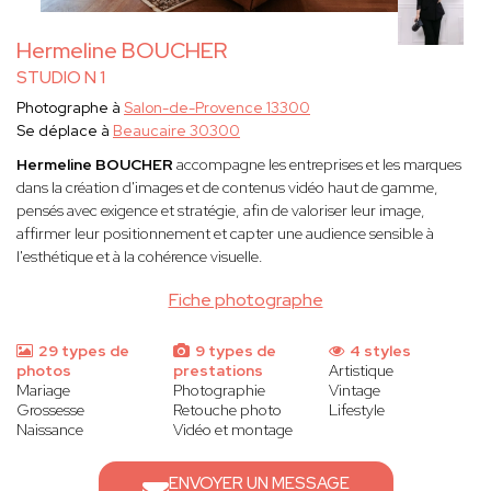
Hermeline BOUCHER
STUDIO N 1
Photographe à
Salon-de-Provence 13300
Se déplace à
Beaucaire 30300
Hermeline BOUCHER
accompagne les entreprises et les marques
dans la création d'images et de contenus vidéo haut de gamme,
pensés avec exigence et stratégie, afin de valoriser leur image,
affirmer leur positionnement et capter une audience sensible à
l'esthétique et à la cohérence visuelle.
Fiche photographe
29 types de
9 types de
4 styles
photos
prestations
Artistique
Mariage
Photographie
Vintage
Grossesse
Retouche photo
Lifestyle
Naissance
Vidéo et montage
ENVOYER UN MESSAGE