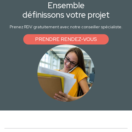
Ensemble
définissons votre projet
Prenez RDV gratuitement avec notre conseiller spécialiste.
PRENDRE RENDEZ-VOUS