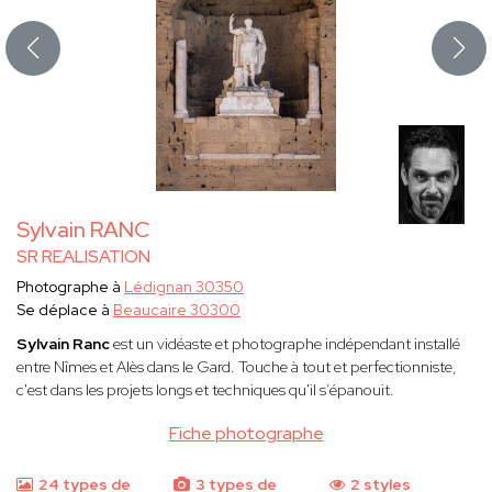
Sylvain RANC
SR REALISATION
Photographe à
Lédignan 30350
Se déplace à
Beaucaire 30300
Sylvain Ranc
est un vidéaste et photographe indépendant installé
entre Nîmes et Alès dans le Gard. Touche à tout et perfectionniste,
c'est dans les projets longs et techniques qu'il s’épanouit.
Fiche photographe
24 types de
3 types de
2 styles