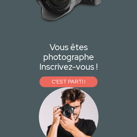
Vous êtes
photographe
Inscrivez-vous !
C'EST PARTI !