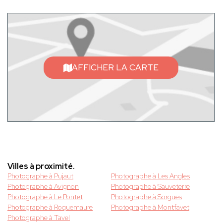
AFFICHER LA CARTE
Villes à proximité.
Photographe à Pujaut
Photographe à Les Angles
Photographe à Avignon
Photographe à Sauveterre
Photographe à Le Pontet
Photographe à Sorgues
Photographe à Roquemaure
Photographe à Montfavet
Photographe à Tavel