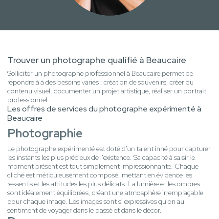
Trouver un photographe qualifié à Beaucaire
Solliciter un photographe professionnel à Beaucaire permet de
répondre à à des besoins variés : création de souvenirs, créer du
contenu visuel, documenter un projet artistique, réaliser un portrait
professionnel...
Les offres de services du photographe expérimenté à
Beaucaire
Photographie
Le photographe expérimenté est doté d'un talent inné pour capturer
les instants les plus précieux de l'existence. Sa capacité à saisir le
moment présent est tout simplement impressionnante. Chaque
cliché est méticuleusement composé, mettant en évidence les
ressentis et les attitudes les plus délicats. La lumière et les ombres
sont idéalement équilibrées, créant une atmosphère irremplaçable
pour chaque image. Les images sont si expressives qu'on au
sentiment de voyager dans le passé et dans le décor.