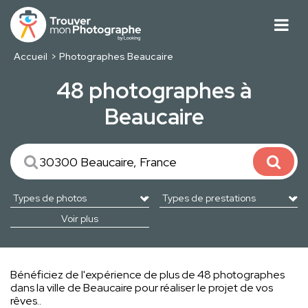
Accueil
Photographes Beaucaire
48 photographes à
Beaucaire
Voir plus
Bénéficiez de l'expérience de plus de 48 photographes
dans la ville de Beaucaire pour réaliser le projet de vos
rêves..