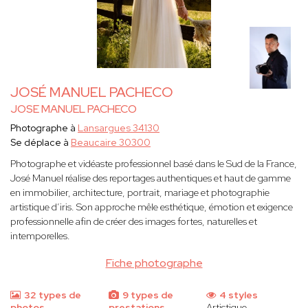
JOSÉ MANUEL PACHECO
JOSE MANUEL PACHECO
Photographe à
Lansargues 34130
Se déplace à
Beaucaire 30300
Photographe et vidéaste professionnel basé dans le Sud de la France,
José Manuel réalise des reportages authentiques et haut de gamme
en immobilier, architecture, portrait, mariage et photographie
artistique d’iris. Son approche mêle esthétique, émotion et exigence
professionnelle afin de créer des images fortes, naturelles et
intemporelles.
Fiche photographe
32 types de
9 types de
4 styles
photos
prestations
Artistique