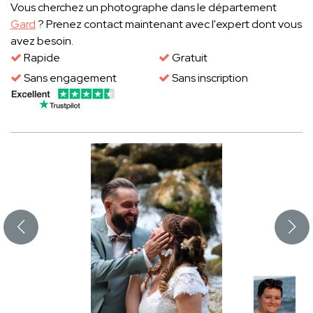
Vous cherchez un photographe dans le département
Gard
? Prenez contact maintenant avec l'expert dont vous
avez besoin.
Rapide
Gratuit
Sans engagement
Sans inscription