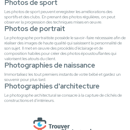
Photos de sport
Les photos de sport peuvent enregistrer les améliorations des
sportifs et des clubs. En prenant des photos régulières, on peut
observer la progression des techniques mises en œuvre.
Photos de portrait
Le photographe portraitiste possède le savoir-faire nécessaire afin de
réaliser des images de haute qualité qui saisissent la personnalité de
son sujet. Il met en œuvre des procédés d'éclairage et de
composition habiles pour créer des photos époustouflantes qui
valorisent les atouts du client.
Photographies de naissance
Immortalisez les tout premiers instants de votre bébé et gardez un
souvenir pour plus tard.
Photographies d'architecture
Le photographe architectural se consacre à la capture de clichés de
constructions et d'intérieurs.