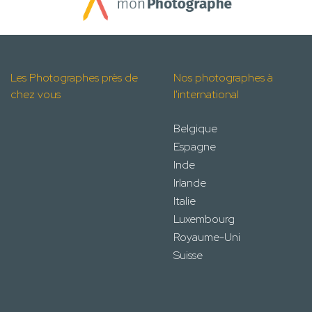
Les Photographes près de
Nos photographes à
chez vous
l'international
Belgique
Espagne
Inde
Irlande
Italie
Luxembourg
Royaume-Uni
Suisse