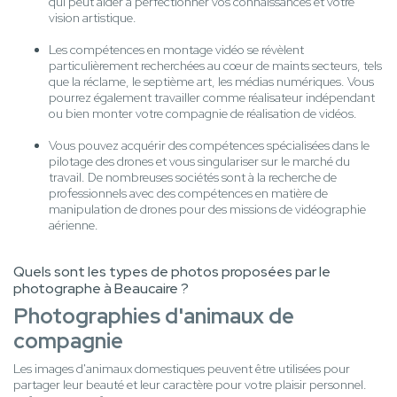
qui peut aider à perfectionner vos connaissances et votre
vision artistique.
Les compétences en montage vidéo se révèlent
particulièrement recherchées au cœur de maints secteurs, tels
que la réclame, le septième art, les médias numériques. Vous
pourrez également travailler comme réalisateur indépendant
ou bien monter votre compagnie de réalisation de vidéos.
Vous pouvez acquérir des compétences spécialisées dans le
pilotage des drones et vous singulariser sur le marché du
travail. De nombreuses sociétés sont à la recherche de
professionnels avec des compétences en matière de
manipulation de drones pour des missions de vidéographie
aérienne.
Quels sont les types de photos proposées par le
photographe à Beaucaire ?
Photographies d'animaux de
compagnie
Les images d'animaux domestiques peuvent être utilisées pour
partager leur beauté et leur caractère pour votre plaisir personnel.