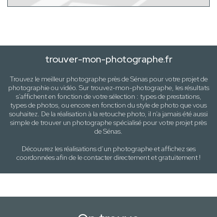
trouver-mon-photographe.fr
Trouvez le meilleur photographe près de
Sénas
pour votre projet de
photographie ou vidéo. Sur trouvez-mon-photographe, les résultats
s’affichent en fonction de votre sélection :
types de prestations,
types de photos
, ou encore en fonction du style
de photo
que vous
souhaitez. De la réalisation à la retouche photo, il n’a jamais été aussi
simple de trouver un photographe spécialisé pour votre projet près
de
Sénas
.
Découvrez les réalisations d’un photographe et affichez ses
coordonnées afin de le contacter directement et gratuitement !