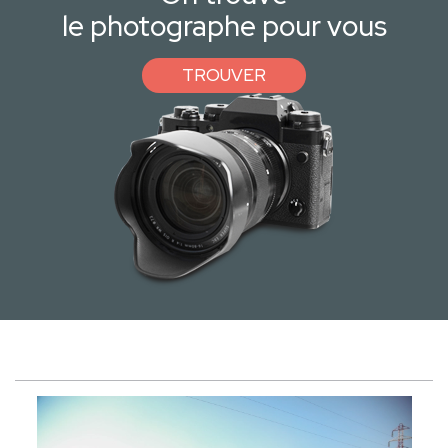
le photographe pour vous
TROUVER