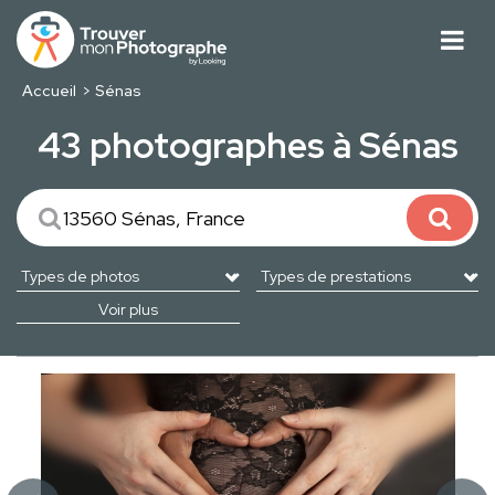
Accueil
Sénas
43 photographes à Sénas
Voir plus