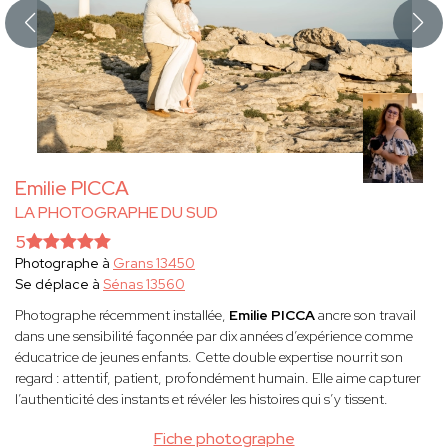
Emilie PICCA
LA PHOTOGRAPHE DU SUD
5
Photographe à
Grans 13450
Se déplace à
Sénas 13560
Photographe récemment installée,
Emilie PICCA
ancre son travail
dans une sensibilité façonnée par dix années d’expérience comme
éducatrice de jeunes enfants. Cette double expertise nourrit son
regard : attentif, patient, profondément humain. Elle aime capturer
l’authenticité des instants et révéler les histoires qui s’y tissent.
Fiche photographe