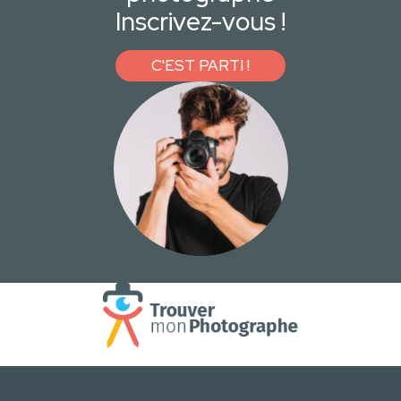
Inscrivez-vous !
C'EST PARTI !