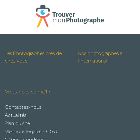
Les Photographes près de
Nos photographes à
chez vous
l'international
Mieux nous connaître
Contactez-nous
Actualités
Plan du site
Mentions légales - CGU
CGPS - conditions