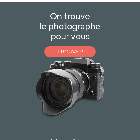
On trouve
le photographe
pour vous
TROUVER