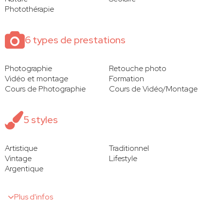
Photothérapie
6 types de prestations
Photographie
Retouche photo
Vidéo et montage
Formation
Cours de Photographie
Cours de Vidéo/Montage
5 styles
Artistique
Traditionnel
Vintage
Lifestyle
Argentique
Plus d'infos