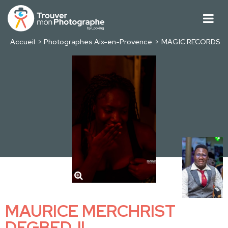
Accueil
Photographes Aix-en-Provence
MAGIC RECORDS
MAURICE MERCHRIST
DEGBEDJI