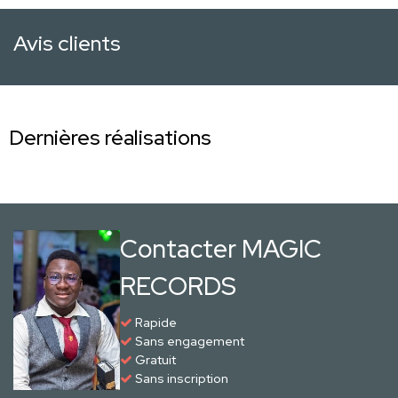
Avis clients
Dernières réalisations
Contacter MAGIC
RECORDS
Rapide
Sans engagement
Gratuit
Sans inscription