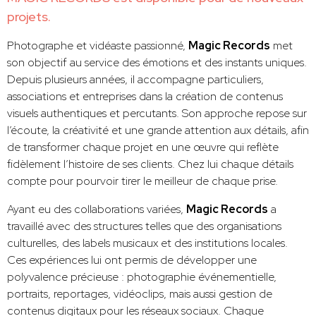
projets.
Photographe et vidéaste passionné,
Magic Records
met
son objectif au service des émotions et des instants uniques.
Depuis plusieurs années, il accompagne particuliers,
associations et entreprises dans la création de contenus
visuels authentiques et percutants. Son approche repose sur
l’écoute, la créativité et une grande attention aux détails, afin
de transformer chaque projet en une œuvre qui reflète
fidèlement l’histoire de ses clients. Chez lui chaque détails
compte pour pourvoir tirer le meilleur de chaque prise.
Ayant eu des collaborations variées,
Magic Records
a
travaillé avec des structures telles que des organisations
culturelles, des labels musicaux et des institutions locales.
Ces expériences lui ont permis de développer une
polyvalence précieuse : photographie événementielle,
portraits, reportages, vidéoclips, mais aussi gestion de
contenus digitaux pour les réseaux sociaux. Chaque