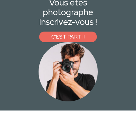
Vous êtes
photographe
Inscrivez-vous !
C'EST PARTI !