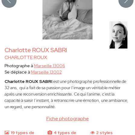
Charlotte ROUX SABRI
CHARLOTTE ROUX
Photographe à
Marseille 13006
Se déplace à
Marseille 13002
Charlotte ROUX SABRI
est une photographe professionnelle de
32 ans, qui a fait de sa passion pour l’image un véritable métier
après une reconversion enrichissante. Ce qui l’anime, c’est la
capacité à saisir l’instant, à retranscrire une émotion, une ambiance,
un regard, une personnalité.
Fiche photographe
19 types de
4 types de
2 styles