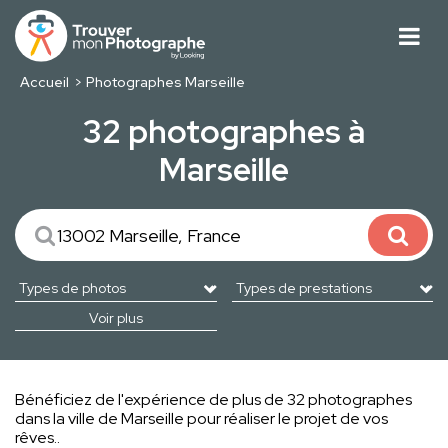
Accueil
Photographes Marseille
32 photographes à
Marseille
Voir plus
Bénéficiez de l'expérience de plus de 32 photographes
dans la ville de Marseille pour réaliser le projet de vos
rêves..