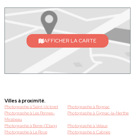
AFFICHER LA CARTE
Villes à proximité.
Photographe à Saint-Victoret
Photographe à Rognac
Photographe à Les Pennes-
Photographe à Gignac-la-Nerthe
Mirabeau
Photographe à Berre-l'Etang
Photographe à Velaux
Photographe à Le Rove
Photographe à Cabries