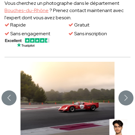
Vous cherchez un photographe dans le département
Bouches-du-Rhône
? Prenez contact maintenant avec
l'expert dont vous avez besoin.
Rapide
Gratuit
Sans engagement
Sans inscription