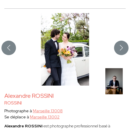
Alexandre ROSSINI
ROSSINI
Photographe à
Marseille 13008
Se déplace à
Marseille 13002
Alexandre ROSSINI
est photographe professionnel basé à