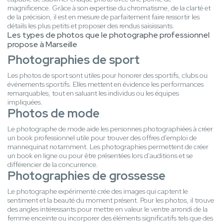
magnificence. Grâce à son expertise du chromatisme, de la clarté et
de la précision, il est en mesure de parfaitement faire ressortir les
détails les plus petits et proposer des rendus saisissants.
Les types de photos que le photographe professionnel
propose à Marseille
Photographies de sport
Les photos de sport sont utiles pour honorer des sportifs, clubs ou
événements sportifs. Elles mettent en évidence les performances
remarquables, tout en saluant les individus ou les équipes
impliquées.
Photos de mode
Le photographe de mode aide les personnes photographiées à créer
un book professionnel utile pour trouver des offres d'emploi de
mannequinat notamment. Les photographies permettent de créer
un book en ligne ou pour être présentées lors d'auditions et se
différencier de la concurrence.
Photographies de grossesse
Le photographe expérimenté crée des images qui captent le
sentiment et la beauté du moment présent. Pour les photos, il trouve
des angles intéressants pour mettre en valeur le ventre arrondi de la
femme enceinte ou incorporer des éléments significatifs tels que des