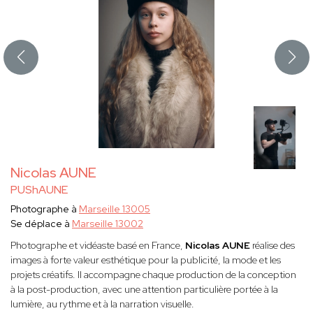
Nicolas AUNE
PUShAUNE
Photographe à
Marseille 13005
Se déplace à
Marseille 13002
Photographe et vidéaste basé en France,
Nicolas AUNE
réalise des
images à forte valeur esthétique pour la publicité, la mode et les
projets créatifs. Il accompagne chaque production de la conception
à la post-production, avec une attention particulière portée à la
lumière, au rythme et à la narration visuelle.