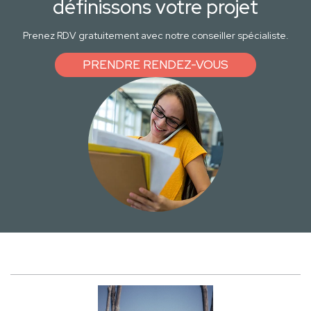
définissons votre projet
Prenez RDV gratuitement avec notre conseiller spécialiste.
PRENDRE RENDEZ-VOUS