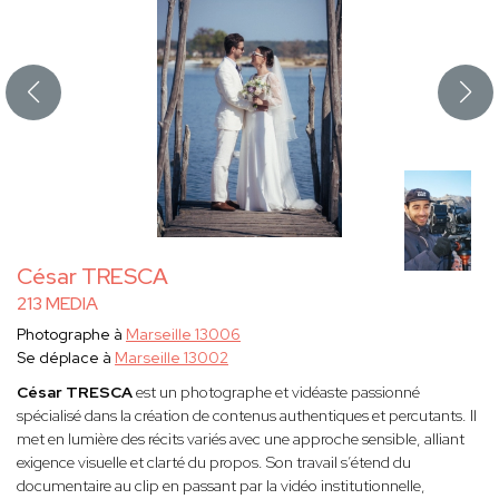
César TRESCA
213 MEDIA
Photographe à
Marseille 13006
Se déplace à
Marseille 13002
César TRESCA
est un photographe et vidéaste passionné
spécialisé dans la création de contenus authentiques et percutants. Il
met en lumière des récits variés avec une approche sensible, alliant
exigence visuelle et clarté du propos. Son travail s’étend du
documentaire au clip en passant par la vidéo institutionnelle,