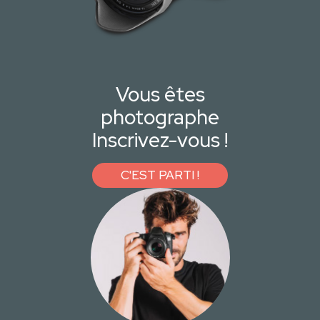
Vous êtes
photographe
Inscrivez-vous !
C'EST PARTI !