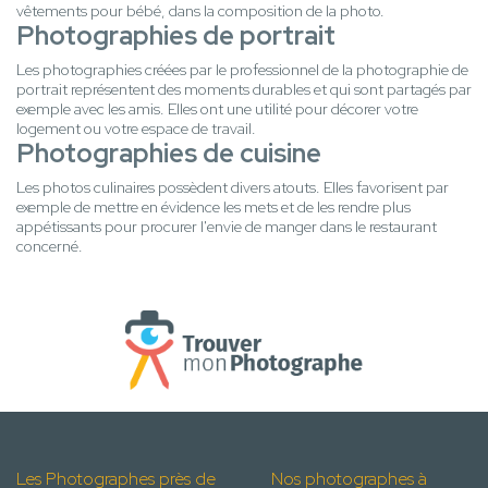
vêtements pour bébé, dans la composition de la photo.
Photographies de portrait
Les photographies créées par le professionnel de la photographie de
portrait représentent des moments durables et qui sont partagés par
exemple avec les amis. Elles ont une utilité pour décorer votre
logement ou votre espace de travail.
Photographies de cuisine
Les photos culinaires possèdent divers atouts. Elles favorisent par
exemple de mettre en évidence les mets et de les rendre plus
appétissants pour procurer l'envie de manger dans le restaurant
concerné.
Les Photographes près de
Nos photographes à