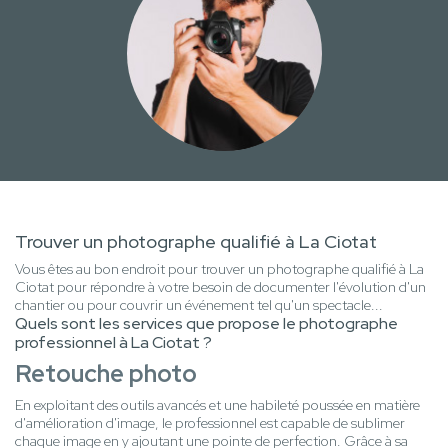
Trouver un photographe qualifié à La Ciotat
Vous êtes au bon endroit pour trouver un photographe qualifié à La
Ciotat pour répondre à votre besoin de documenter l'évolution d'un
chantier ou pour couvrir un événement tel qu'un spectacle...
Quels sont les services que propose le photographe
professionnel à La Ciotat ?
Retouche photo
En exploitant des outils avancés et une habileté poussée en matière
d'amélioration d'image, le professionnel est capable de sublimer
chaque image en y ajoutant une pointe de perfection. Grâce à sa