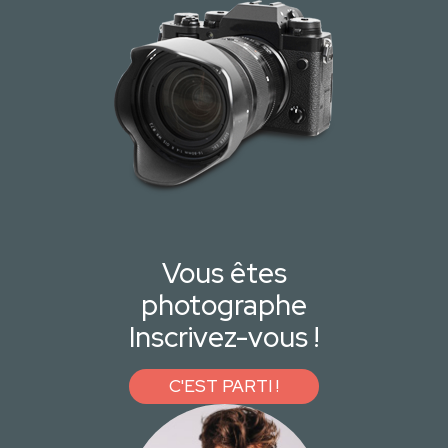
Vous êtes
photographe
Inscrivez-vous !
C'EST PARTI !