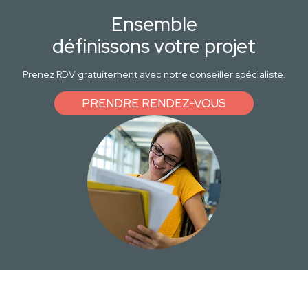
Ensemble
définissons votre projet
Prenez RDV gratuitement avec notre conseiller spécialiste.
PRENDRE RENDEZ-VOUS