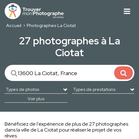
Accueil
Photographes La Ciotat
27 photographes à La
Ciotat
Voir plus
Bénéficiez de l'expérience de plus de 27 photographes
dans la ville de La Ciotat pour réaliser le projet de vos
rêves..