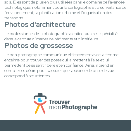
sols. Elles sont de plus en plus utilisées dans le domaine de l'avancée
technologique, notamment pour la cartographie et la surveillance de
l'environnement, la planification urbaine et l'organisation des
transports.
Photos d'architecture
Le professionnel de la photographie architecturale est spécialisé
dans la capture d'images de bâtiments et d'intérieurs.
Photos de grossesse
Le bon photographe communique efficacement avec la femme
enceinte pour trouver des poses qui la mettent à l'aise et lui
permettent de se sentir belle et en confiance. Ainsi, il prend en
compte ses désirs pour s'assurer que la séance de prise de vue
correspond à ses attentes.