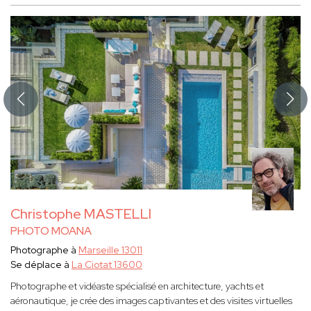
Christophe MASTELLI
PHOTO MOANA
Photographe à
Marseille 13011
Se déplace à
La Ciotat 13600
Photographe et vidéaste spécialisé en architecture, yachts et
aéronautique, je crée des images captivantes et des visites virtuelles