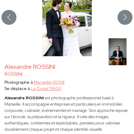
Alexandre ROSSINI
ROSSINI
Photographe à
Marseille 13008
Se déplace à
La Ciotat 13600
Alexandre ROSSINI
est photographe professionnel basé à
Marseille. Il accompagne entreprises et particuliers en immobilier,
corporate, culinaire, événementiel et mariage. Son approche repose
sur l’écoute, la préparation et la rigueur. Il crée des images
authentiques, cohérentes et exploitables, pensées pour valoriser
durablement chaque projet et chaque identité visuelle.