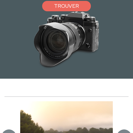
TROUVER