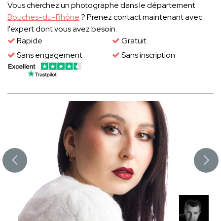
Vous cherchez un photographe dans le département
Bouches-du-Rhône
? Prenez contact maintenant avec
l'expert dont vous avez besoin.
Rapide
Gratuit
Sans engagement
Sans inscription