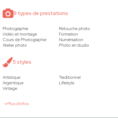
8 types de prestations
Photographie
Retouche photo
Vidéo et montage
Formation
Cours de Photographie
Numérisation
Atelier photo
Photo en studio
5 styles
Artistique
Traditionnel
Argentique
Lifestyle
Vintage
Plus d'infos