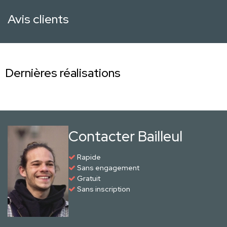
Avis clients
Dernières réalisations
Contacter Bailleul
Rapide
Sans engagement
Gratuit
Sans inscription