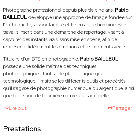
Photographe professionnel depuis plus de cinq ans,
Pablo
BAILLEUL
développe une approche de l’image fondée sur
l’authenticité, la spontanéité et la sensibilité humaine. Son
travail s’inscrit dans une démarche de reportage, visant à
capturer des instants vrais, sans mise en scène, afin de
retranscrire fidèlement les émotions et les moments vécus.
Titulaire d’un BTS en photographie,
Pablo BAILLEUL
possède une solide maîtrise des techniques
photographiques, tant sur le plan pratique que
technologique. Il maîtrise les différents outils et procédés,
qu’il s’agisse de photographie numérique ou argentique, ainsi
que la gestion de la lumière naturelle et artificielle.
Lire plus
Partager
Prestations