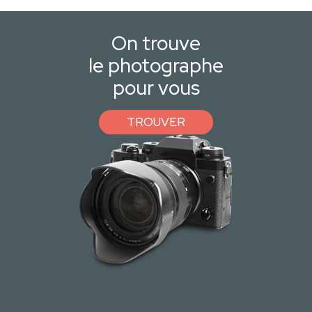
On trouve
le photographe
pour vous
TROUVER