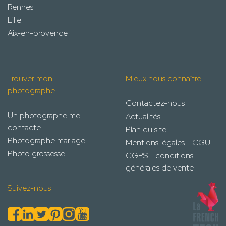
Rennes
Lille
Aix-en-provence
Trouver mon
Mieux nous connaître
photographe
Contactez-nous
Un photographe me
Actualités
contacte
Plan du site
Photographe mariage
Mentions légales - CGU
Photo grossesse
CGPS - conditions
générales de vente
Suivez-nous