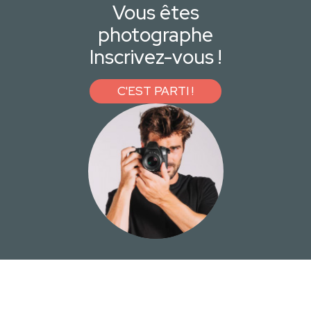
Vous êtes
photographe
Inscrivez-vous !
C'EST PARTI !