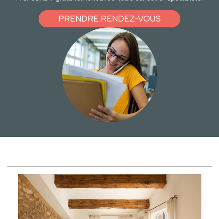
PRENDRE RENDEZ-VOUS