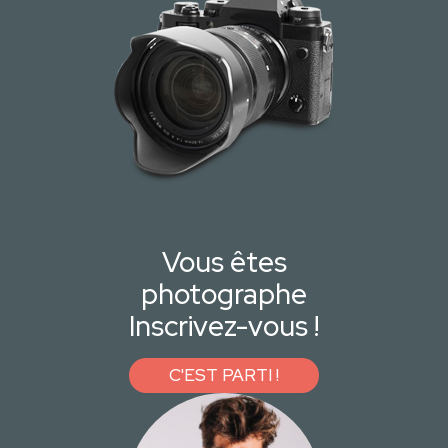
Vous êtes
photographe
Inscrivez-vous !
C'EST PARTI !