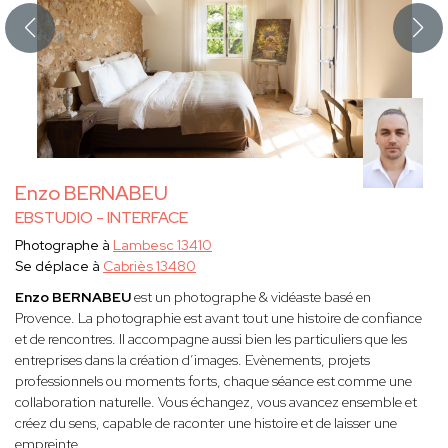
Enzo BERNABEU
EBSTUDIO - INTERFACE
Photographe à
Lambesc 13410
Se déplace à
Cabriès 13480
Enzo BERNABEU
est un photographe & vidéaste basé en
Provence. La photographie est avant tout une histoire de confiance
et de rencontres. Il accompagne aussi bien les particuliers que les
entreprises dans la création d’images. Evènements, projets
professionnels ou moments forts, chaque séance est comme une
collaboration naturelle. Vous échangez, vous avancez ensemble et
créez du sens, capable de raconter une histoire et de laisser une
empreinte.