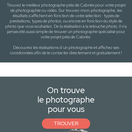
Trouvez le meilleur photographe près de
Cabriès
pour votre projet
de photographie ou vidéo. Sur trouvez-mon-photographe, les
résultats s’affichent en fonction de votre sélection :
types de
prestations, types de photos
, ou encore en fonction du style
de
photo
que vous souhaitez. De la réalisation à la retouche photo, il n’a
jamais été aussi simple de trouver un photographe spécialisé pour
votre projet près de
Cabriès
.
Découvrez les réalisations d’un photographe et affichez ses
coordonnées afin de le contacter directement et gratuitement !
On trouve
le photographe
pour vous
TROUVER