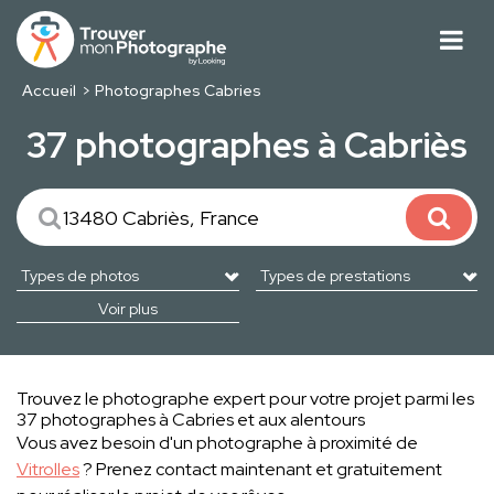
Accueil
Photographes Cabries
37 photographes à Cabriès
Voir plus
Trouvez le photographe expert pour votre projet parmi les
37 photographes à Cabries et aux alentours
Vous avez besoin d'un photographe à proximité de
Vitrolles
? Prenez contact maintenant et gratuitement