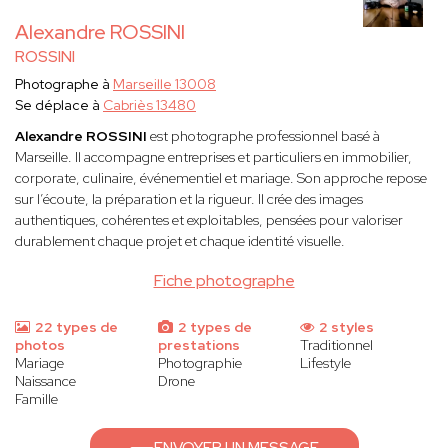
Alexandre ROSSINI
ROSSINI
Photographe à
Marseille 13008
Se déplace à
Cabriès 13480
Alexandre ROSSINI
est photographe professionnel basé à
Marseille. Il accompagne entreprises et particuliers en immobilier,
corporate, culinaire, événementiel et mariage. Son approche repose
sur l’écoute, la préparation et la rigueur. Il crée des images
authentiques, cohérentes et exploitables, pensées pour valoriser
durablement chaque projet et chaque identité visuelle.
Fiche photographe
22 types de
2 types de
2 styles
photos
prestations
Traditionnel
Mariage
Photographie
Lifestyle
Naissance
Drone
Famille