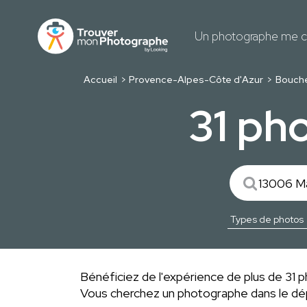
Un photographe me c
Accueil
Provence-Alpes-Côte d'Azur
Bouch
31 ph
Bénéficiez de l'expérience de plus de 31 ph
Vous cherchez un photographe dans le 