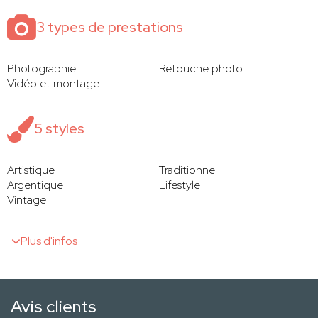
3 types de prestations
Photographie
Retouche photo
Vidéo et montage
5 styles
Artistique
Traditionnel
Argentique
Lifestyle
Vintage
Plus d'infos
Avis clients