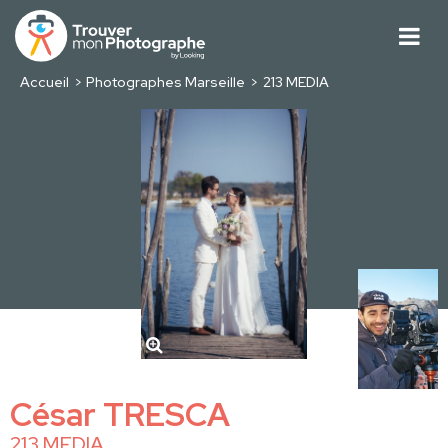
Accueil
Photographes Marseille
213 MEDIA
César TRESCA
213 MEDIA