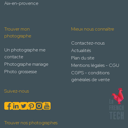
Aix-en-provence
Trouver mon
Mieux nous connaître
photographe
Contactez-nous
Un photographe me
Actualités
contacte
Plan du site
Photographe mariage
Mentions légales - CGU
Photo grossesse
CGPS - conditions
générales de vente
Suivez-nous
Trouver nos photographes