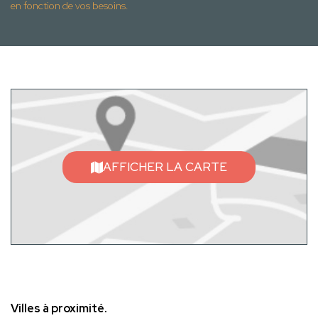
en fonction de vos besoins.
AFFICHER LA CARTE
Villes à proximité.