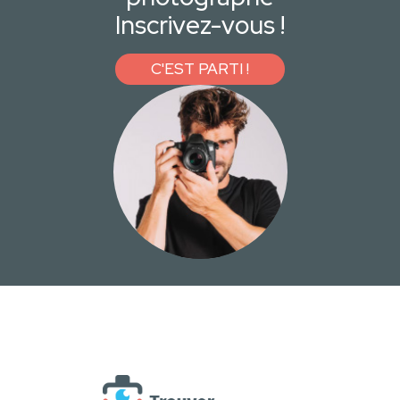
Inscrivez-vous !
C'EST PARTI !