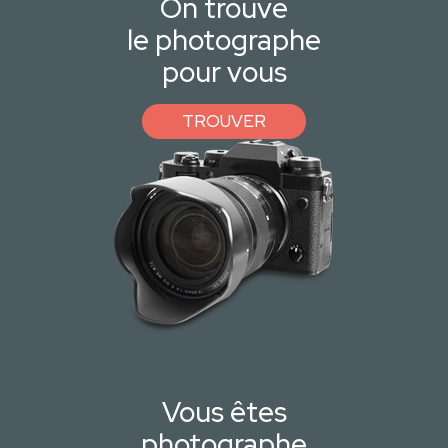
On trouve
le photographe
pour vous
TROUVER
Vous êtes
photographe