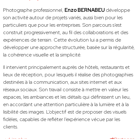
Photographe professionnel,
Enzo BERNABEU
développe
son activité autour de projets variés, aussi bien pour les
particuliers que pour les entreprises. Son parcours s’est
construit progressivement, au fil des collaborations et des
expériences de terrain. Cette évolution lui a permis de
développer une approche structurée, basée sur la régularité,
la cohérence visuelle et la simplicité.
Il intervient principalement auprès de hôtels, restaurants et
lieux de réception, pour lesquels il réalise des photographies
destinées à la communication, aux sites internet et aux
réseaux sociaux. Son travail consiste à mettre en valeur les
espaces, les ambiances et les détails qui définissent un lieu,
en accordant une attention particulière à la lumière et à la
lisibilité des images. L’objectif est de proposer des visuels
fidèles, capables de refléter l’expérience vécue par les
clients.