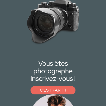
Vous êtes
photographe
Inscrivez-vous !
C'EST PARTI !