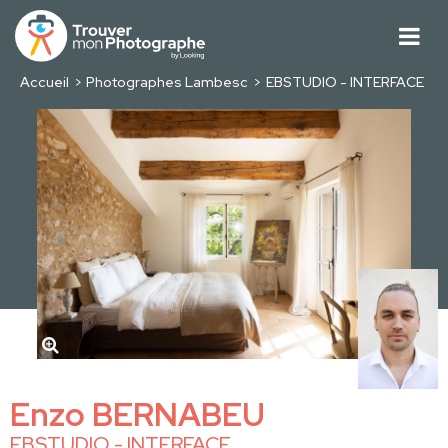
Accueil
Photographes Lambesc
EBSTUDIO - INTERFACE
Enzo BERNABEU
EBSTUDIO - INTERFACE