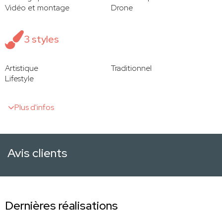
Vidéo et montage
Drone
3 styles
Artistique
Traditionnel
Lifestyle
Plus d'infos
Avis clients
Dernières réalisations