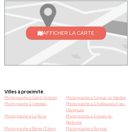
AFFICHER LA CARTE
Villes à proximité.
Photographe à Saint-Victoret
Photographe à Gignac-la-Nerthe
Photographe à Vitrolles
Photographe à Chateauneuf-les-
Martigues
Photographe à Le Rove
Photographe à Ensues-la-
Redonne
Photographe à Berre-l'Etang
Photographe à Rognac