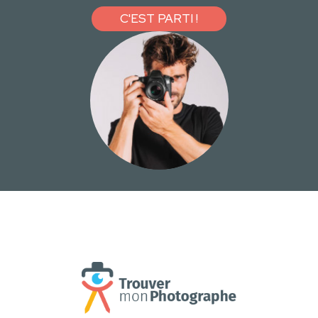
C'EST PARTI !