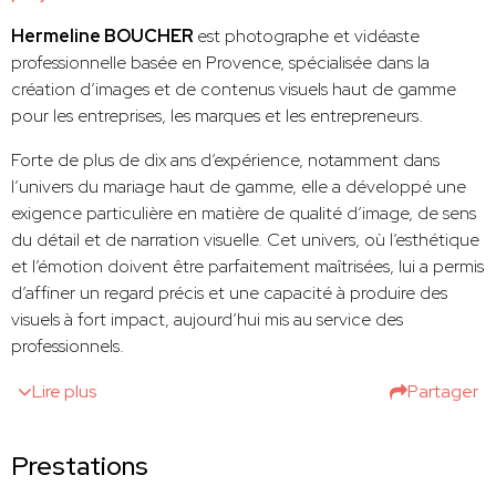
Hermeline BOUCHER
est photographe et vidéaste
professionnelle basée en Provence, spécialisée dans la
création d’images et de contenus visuels haut de gamme
pour les entreprises, les marques et les entrepreneurs.
Forte de plus de dix ans d’expérience, notamment dans
l’univers du mariage haut de gamme, elle a développé une
exigence particulière en matière de qualité d’image, de sens
du détail et de narration visuelle. Cet univers, où l’esthétique
et l’émotion doivent être parfaitement maîtrisées, lui a permis
d’affiner un regard précis et une capacité à produire des
visuels à fort impact, aujourd’hui mis au service des
professionnels.
Lire plus
Partager
Prestations