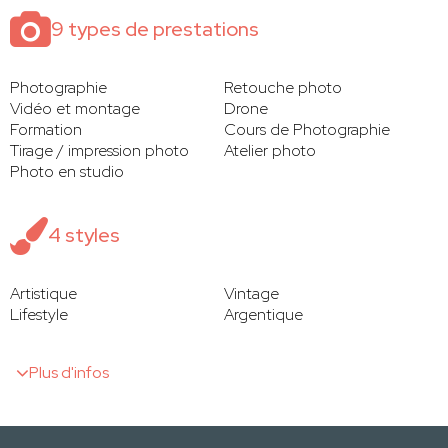
9 types de prestations
Photographie
Retouche photo
Vidéo et montage
Drone
Formation
Cours de Photographie
Tirage / impression photo
Atelier photo
Photo en studio
4 styles
Artistique
Vintage
Lifestyle
Argentique
Plus d'infos