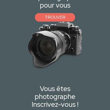
pour vous
TROUVER
Vous êtes
photographe
Inscrivez-vous !