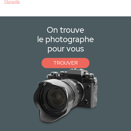
Marseille
On trouve
le photographe
pour vous
TROUVER