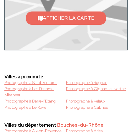
AFFICHER LA CARTE
Villes à proximité.
Photographe à Saint-Victoret
Photographe à Rognac
Photographe à Les Pennes-
Photographe à Gignac-la-Nerthe
Mirabeau
Photographe à Berre-l'Etang
Photographe à Velaux
Photographe à Le Rove
Photographe à Cabries
Villes du département
Bouches-du-Rhône
.
Photographe à Aix-en-Provence
Photographe à Arles