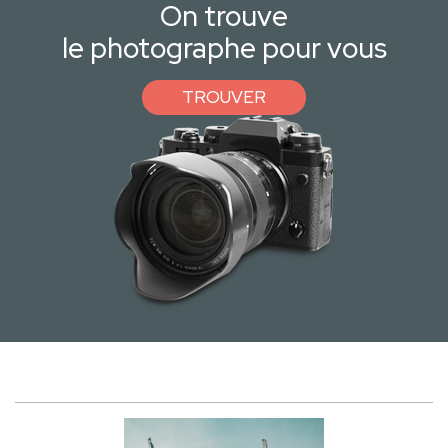
On trouve
le photographe pour vous
TROUVER