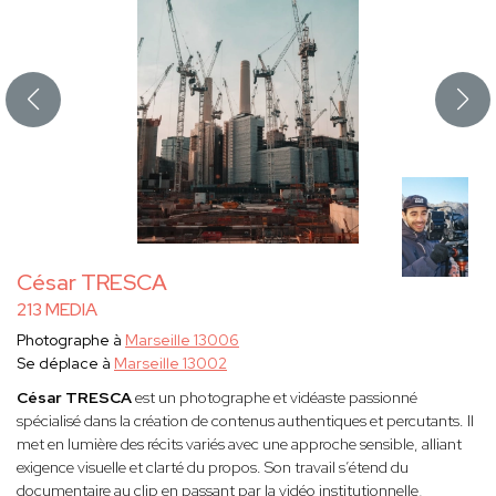
César TRESCA
213 MEDIA
Photographe à
Marseille 13006
Se déplace à
Marseille 13002
César TRESCA
est un photographe et vidéaste passionné
spécialisé dans la création de contenus authentiques et percutants. Il
met en lumière des récits variés avec une approche sensible, alliant
exigence visuelle et clarté du propos. Son travail s’étend du
documentaire au clip en passant par la vidéo institutionnelle,