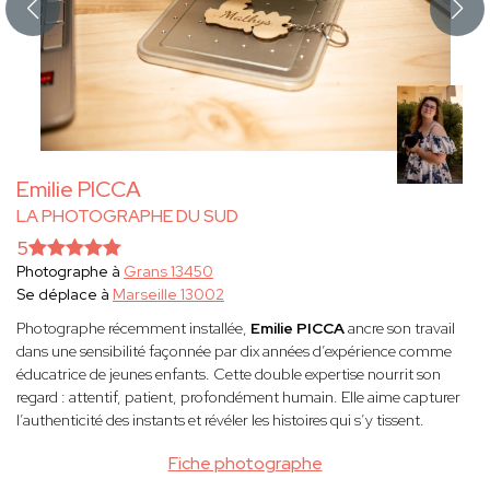
Emilie PICCA
LA PHOTOGRAPHE DU SUD
5
Photographe à
Grans 13450
Se déplace à
Marseille 13002
Photographe récemment installée,
Emilie PICCA
ancre son travail
dans une sensibilité façonnée par dix années d’expérience comme
éducatrice de jeunes enfants. Cette double expertise nourrit son
regard : attentif, patient, profondément humain. Elle aime capturer
l’authenticité des instants et révéler les histoires qui s’y tissent.
Fiche photographe