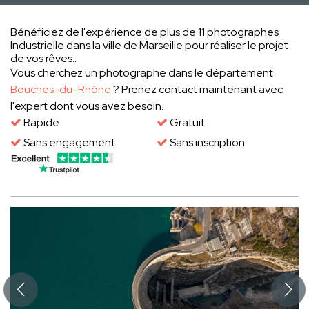
Bénéficiez de l'expérience de plus de 11 photographes
Industrielle dans la ville de Marseille pour réaliser le projet
de vos rêves..
Vous cherchez un photographe dans le département
Bouches-du-Rhône
? Prenez contact maintenant avec
l'expert dont vous avez besoin.
Rapide
Gratuit
Sans engagement
Sans inscription