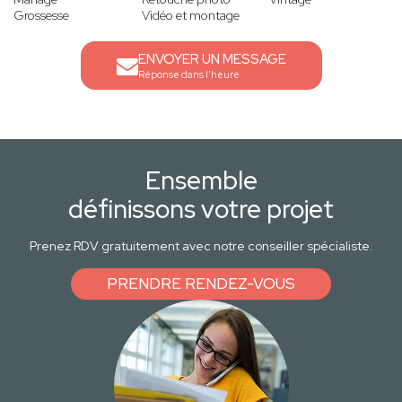
Grossesse
Vidéo et montage
ENVOYER UN MESSAGE
Réponse dans l'heure
Ensemble
définissons votre projet
Prenez RDV gratuitement avec notre conseiller spécialiste.
PRENDRE RENDEZ-VOUS