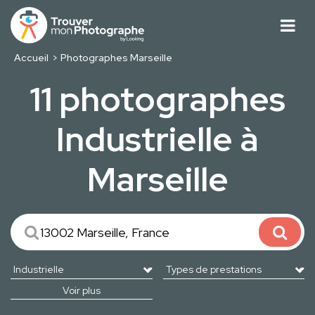
Accueil
Photographes Marseille
11 photographes
Industrielle à
Marseille
Voir plus