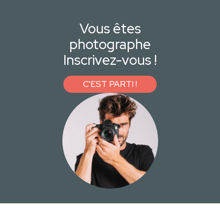
Vous êtes
photographe
Inscrivez-vous !
C'EST PARTI !