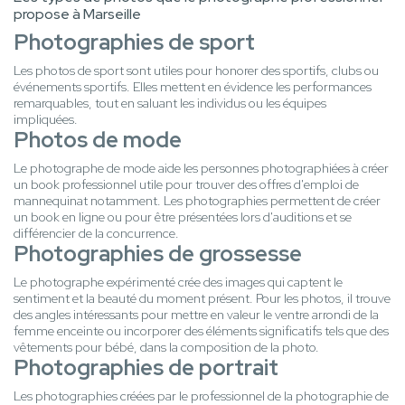
propose à Marseille
Photographies de sport
Les photos de sport sont utiles pour honorer des sportifs, clubs ou
événements sportifs. Elles mettent en évidence les performances
remarquables, tout en saluant les individus ou les équipes
impliquées.
Photos de mode
Le photographe de mode aide les personnes photographiées à créer
un book professionnel utile pour trouver des offres d'emploi de
mannequinat notamment. Les photographies permettent de créer
un book en ligne ou pour être présentées lors d'auditions et se
différencier de la concurrence.
Photographies de grossesse
Le photographe expérimenté crée des images qui captent le
sentiment et la beauté du moment présent. Pour les photos, il trouve
des angles intéressants pour mettre en valeur le ventre arrondi de la
femme enceinte ou incorporer des éléments significatifs tels que des
vêtements pour bébé, dans la composition de la photo.
Photographies de portrait
Les photographies créées par le professionnel de la photographie de