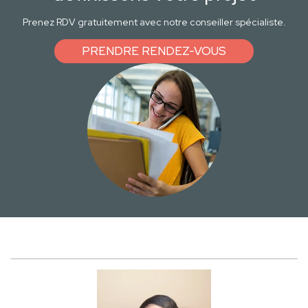
Prenez RDV gratuitement avec notre conseiller spécialiste.
PRENDRE RENDEZ-VOUS