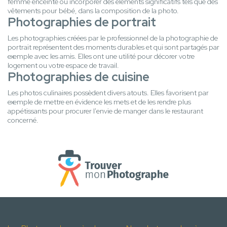
femme enceinte ou incorporer des éléments significatifs tels que des
vêtements pour bébé, dans la composition de la photo.
Photographies de portrait
Les photographies créées par le professionnel de la photographie de
portrait représentent des moments durables et qui sont partagés par
exemple avec les amis. Elles ont une utilité pour décorer votre
logement ou votre espace de travail.
Photographies de cuisine
Les photos culinaires possèdent divers atouts. Elles favorisent par
exemple de mettre en évidence les mets et de les rendre plus
appétissants pour procurer l'envie de manger dans le restaurant
concerné.