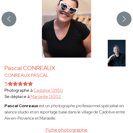
Pascal CONREAUX
CONREAUX PASCAL
5
Photographe à
Cadolive 13950
Se déplace à
Marseille 13002
Pascal Conreaux
est un photographe professionnel spécialisé en
séance studio et en reportage basé dans le village de Cadolive entre
Aix-en-Provence et Marseille.
Fiche photographe