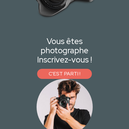
Vous êtes
photographe
Inscrivez-vous !
C'EST PARTI !