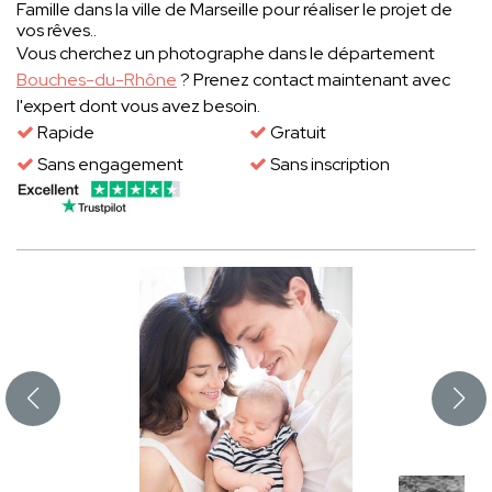
Famille dans la ville de Marseille pour réaliser le projet de
vos rêves..
Vous cherchez un photographe dans le département
Bouches-du-Rhône
? Prenez contact maintenant avec
l'expert dont vous avez besoin.
Rapide
Gratuit
Sans engagement
Sans inscription