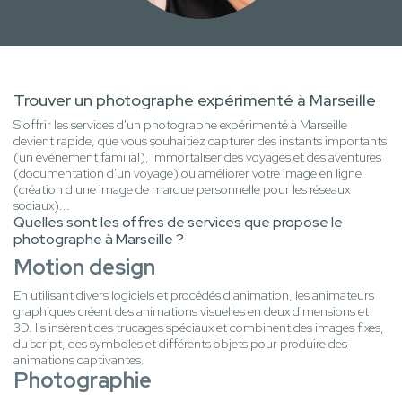
Trouver un photographe expérimenté à Marseille
S'offrir les services d'un photographe expérimenté à Marseille
devient rapide, que vous souhaitiez capturer des instants importants
(un événement familial), immortaliser des voyages et des aventures
(documentation d'un voyage) ou améliorer votre image en ligne
(création d'une image de marque personnelle pour les réseaux
sociaux)...
Quelles sont les offres de services que propose le
photographe à Marseille ?
Motion design
En utilisant divers logiciels et procédés d'animation, les animateurs
graphiques créent des animations visuelles en deux dimensions et
3D. Ils insèrent des trucages spéciaux et combinent des images fixes,
du script, des symboles et différents objets pour produire des
animations captivantes.
Photographie