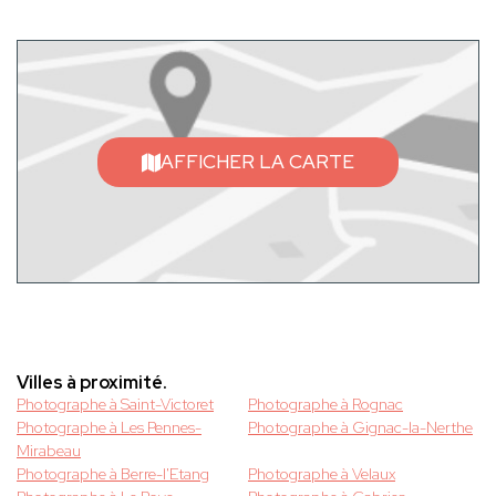
AFFICHER LA CARTE
Villes à proximité.
Photographe à Saint-Victoret
Photographe à Rognac
Photographe à Les Pennes-
Photographe à Gignac-la-Nerthe
Mirabeau
Photographe à Berre-l'Etang
Photographe à Velaux