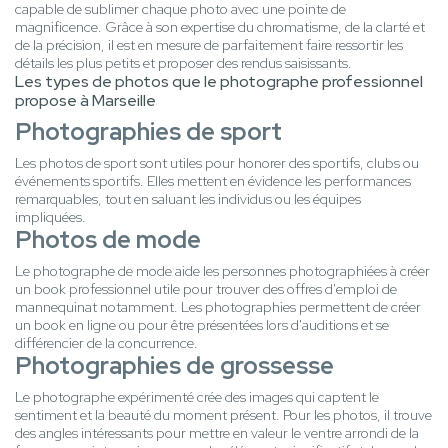
capable de sublimer chaque photo avec une pointe de
magnificence. Grâce à son expertise du chromatisme, de la clarté et
de la précision, il est en mesure de parfaitement faire ressortir les
détails les plus petits et proposer des rendus saisissants.
Les types de photos que le photographe professionnel
propose à Marseille
Photographies de sport
Les photos de sport sont utiles pour honorer des sportifs, clubs ou
événements sportifs. Elles mettent en évidence les performances
remarquables, tout en saluant les individus ou les équipes
impliquées.
Photos de mode
Le photographe de mode aide les personnes photographiées à créer
un book professionnel utile pour trouver des offres d'emploi de
mannequinat notamment. Les photographies permettent de créer
un book en ligne ou pour être présentées lors d'auditions et se
différencier de la concurrence.
Photographies de grossesse
Le photographe expérimenté crée des images qui captent le
sentiment et la beauté du moment présent. Pour les photos, il trouve
des angles intéressants pour mettre en valeur le ventre arrondi de la