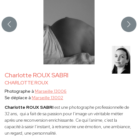
Charlotte ROUX SABRI
CHARLOTTE ROUX
Photographe à
Marseille 13006
Se déplace à
Marseille 13002
Charlotte ROUX SABRI
est une photographe professionnelle de
32 ans, qui a fait de sa passion pour l’image un véritable métier
après une reconversion enrichissante. Ce qui l’anime, c’est la
capacité à saisir l’instant, à retranscrire une émotion, une ambiance,
un regard, une personnalité.