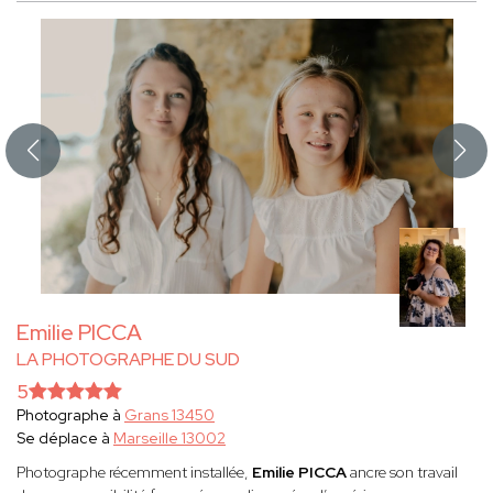
Emilie PICCA
LA PHOTOGRAPHE DU SUD
5
Photographe à
Grans 13450
Se déplace à
Marseille 13002
Photographe récemment installée,
Emilie PICCA
ancre son travail