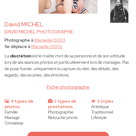
David MICHEL
DAVID MICHEL PHOTOGRAPHE
Photographe à
Marseille 13003
Se déplace à
Marseille 13002
La
discrétion
est le maître mot de sa personne et de son attitude
lors de ses séances photos et particulièrement lors de mariages. Pas
de pose forcée, uniquement la capture du réel, des détails, des
regards, des sourires, des émotions.
Fiche photographe
4 types de
2 types de
3 styles
photos
prestations
Artistique
Famille
Photographie
Traditionnel
Mariage
Retouche photo
Lifestyle
Grossesse