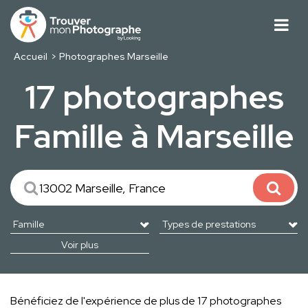
Accueil
Photographes Marseille
17 photographes
Famille à Marseille
Voir plus
Bénéficiez de l'expérience de plus de 17 photographes