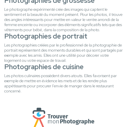
Photographies de grossesse
Le photographe expérimenté crée des images qui captent le
sentiment et la beauté du moment présent. Pour les photos, il trouve
des angles intéressants pour mettre en valeur le ventre arrondi de la
femme enceinte ou incorporer des éléments significatifs tels que des
vêtements pour bébé, dans la composition de la photo.
Photographies de portrait
Les photographies créées par le professionnel de la photographie de
portrait représentent des moments durables et qui sont partagés par
exemple avec les amis. Elles ont une utilité pour décorer votre
logement ou votre espace de travail.
Photographies de cuisine
Les photos culinaires possèdent divers atouts. Elles favorisent par
exemple de mettre en évidence les mets et de les rendre plus
appétissants pour procurer l'envie de manger dans le restaurant
concerné.