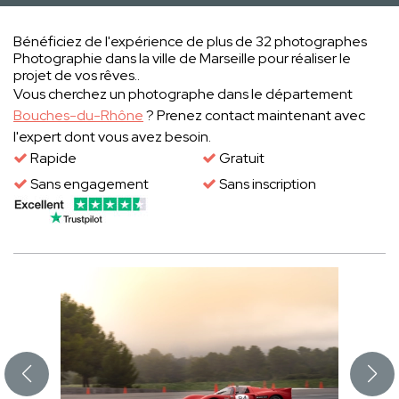
Bénéficiez de l'expérience de plus de 32 photographes
Photographie dans la ville de Marseille pour réaliser le
projet de vos rêves..
Vous cherchez un photographe dans le département
Bouches-du-Rhône
? Prenez contact maintenant avec
l'expert dont vous avez besoin.
Rapide
Gratuit
Sans engagement
Sans inscription