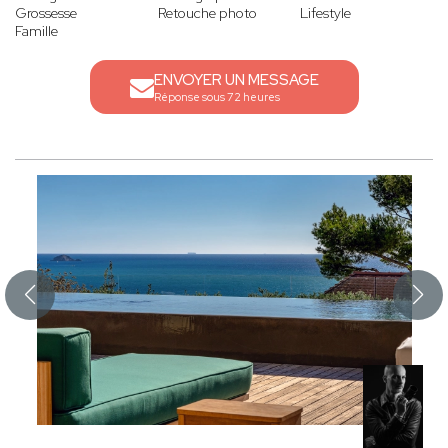
Grossesse
Retouche photo
Lifestyle
Famille
ENVOYER UN MESSAGE
Réponse sous 72 heures