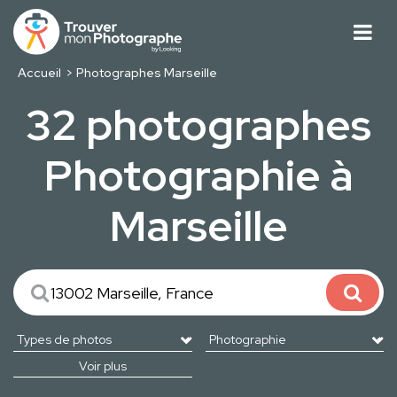
Accueil
Photographes Marseille
32 photographes
Photographie à
Marseille
Voir plus