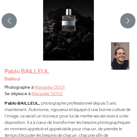
Pablo BAILLEUL
Bailleul
Photographe à
Marseille 13001
Se déplace à
Marseille 13002
Pablo BAILLEUL,
photographe professionnel depuis 5 ans
maintenant. Autonome, rigoureux et équipé d’une bonne culture de
l’image, ce serait un honneur pour lui de mettre ses services à votre
disposition. Il a à cœur de transformer les besoins photographiques
en moment apprécié et appréciable pour chacun, de prendre le
temps d'écouter les besoins de chacun, chacune afin de