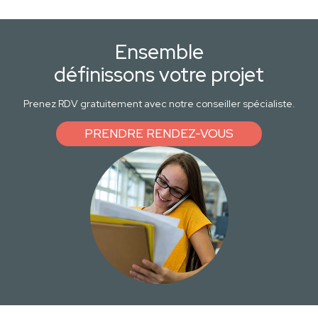
Ensemble
définissons votre projet
Prenez RDV gratuitement avec notre conseiller spécialiste.
PRENDRE RENDEZ-VOUS