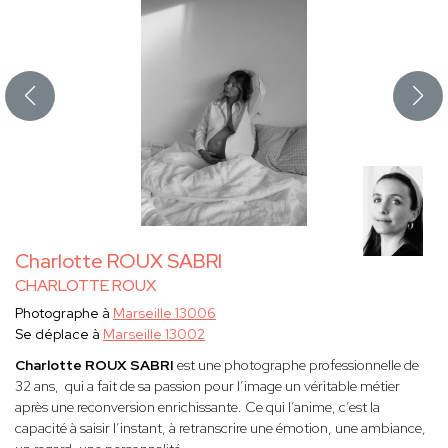
Charlotte ROUX SABRI
CHARLOTTE ROUX
Photographe à
Marseille 13006
Se déplace à
Marseille 13002
Charlotte ROUX SABRI
est une photographe professionnelle de
32 ans, qui a fait de sa passion pour l’image un véritable métier
après une reconversion enrichissante. Ce qui l’anime, c’est la
capacité à saisir l’instant, à retranscrire une émotion, une ambiance,