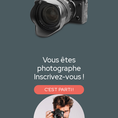
Vous êtes
photographe
Inscrivez-vous !
C'EST PARTI !