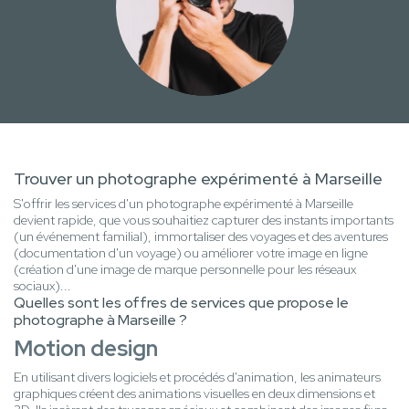
Trouver un photographe expérimenté à Marseille
S'offrir les services d'un photographe expérimenté à Marseille
devient rapide, que vous souhaitiez capturer des instants importants
(un événement familial), immortaliser des voyages et des aventures
(documentation d'un voyage) ou améliorer votre image en ligne
(création d'une image de marque personnelle pour les réseaux
sociaux)...
Quelles sont les offres de services que propose le
photographe à Marseille ?
Motion design
En utilisant divers logiciels et procédés d'animation, les animateurs
graphiques créent des animations visuelles en deux dimensions et