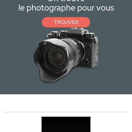
le photographe pour vous
TROUVER