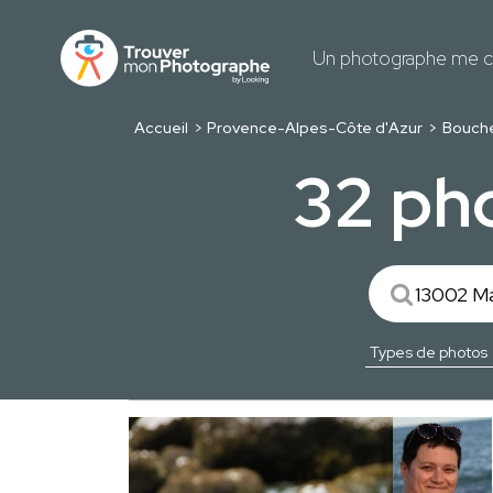
Un photographe me c
Accueil
Provence-Alpes-Côte d'Azur
Bouch
32 pho