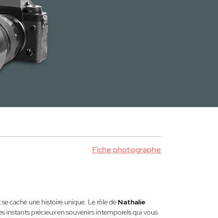
Fiche photographe
se cache une histoire unique. Le rôle de
Nathalie
ces instants précieux en souvenirs intemporels qui vous