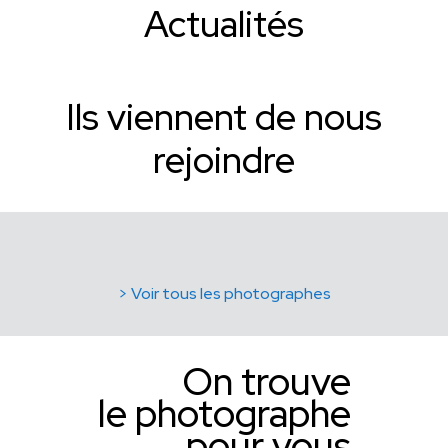
Actualités
Ils viennent de nous
rejoindre
> Voir tous les photographes
On trouve
le photographe
pour vous