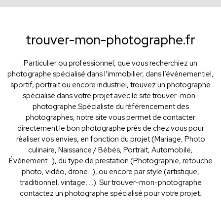
trouver-mon-photographe.fr
Particulier ou professionnel, que vous recherchiez un
photographe spécialisé dans l’immobilier, dans l’événementiel,
sportif, portrait ou encore industriel, trouvez un photographe
spécialisé dans votre projet avec le site trouver-mon-
photographe.Spécialiste du référencement des
photographes, notre site vous permet de contacter
directement le bon photographe près de chez vous pour
réaliser vos envies, en fonction du projet (Mariage, Photo
culinaire, Naissance / Bébés, Portrait, Automobile,
Évènement…), du type de prestation (Photographie, retouche
photo, vidéo, drone...), ou encore par style (artistique,
traditionnel, vintage, ...). Sur trouver-mon-photographe
contactez un photographe spécialisé pour votre projet.