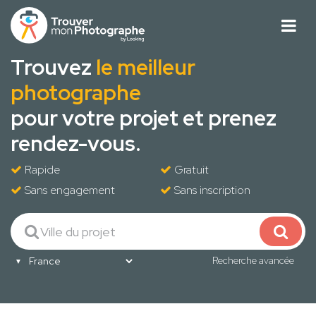
Trouvez
le meilleur
photographe
pour votre projet et prenez
rendez-vous.
Rapide
Gratuit
Sans engagement
Sans inscription
Recherche avancée