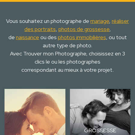
Vous souhaitez un photographe de
mariage
,
réaliser
des portraits
,
photos de grossesse
,
de
naissance
ou des
photos immobilières
, ou tout
autre type de photo.
Avec Trouver mon Photographe, choisissez en 3
clics le ou les photographes
correspondant au mieux à votre projet.
GROSSESSE