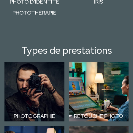
PHOTO D'IDENTITÉ
IRIS
PHOTOTHÉRAPIE
Types de prestations
PHOTOGRAPHIE
RETOUCHE PHOTO