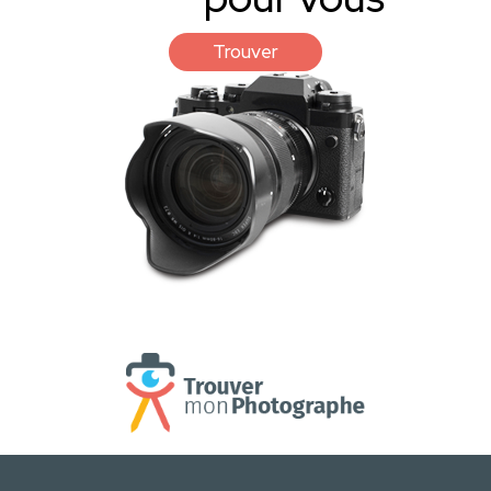
Trouver