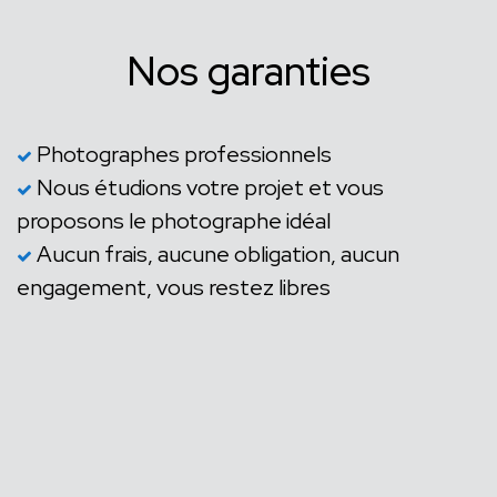
Nos garanties
Photographes professionnels
Nous étudions votre projet et vous
proposons le photographe idéal
Aucun frais, aucune obligation, aucun
engagement, vous restez libres