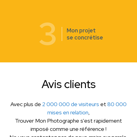
3
Mon projet
se concrétise
Avis clients
Avec plus de
2 000 000 de visiteurs
et
80 000
mises en relation
,
Trouver Mon Photographe s'est rapidement
imposé comme une référence !