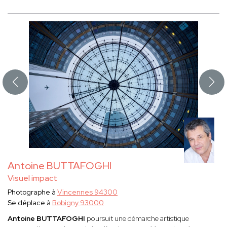
Antoine BUTTAFOGHI
Visuel impact
Photographe à
Vincennes 94300
Se déplace à
Bobigny 93000
Antoine BUTTAFOGHI
poursuit une démarche artistique