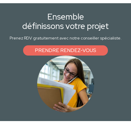
Ensemble
définissons votre projet
Prenez RDV gratuitement avec notre conseiller spécialiste.
PRENDRE RENDEZ-VOUS