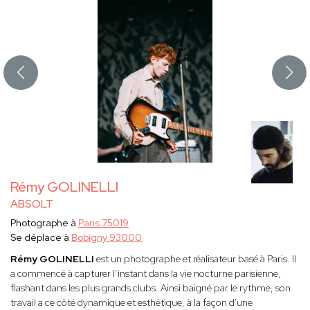
Rémy GOLINELLI
ABSOLT
Photographe à
Paris 75019
Se déplace à
Bobigny 93000
Rémy GOLINELLI
est un photographe et réalisateur basé à Paris. Il
a commencé à capturer l’instant dans la vie nocturne parisienne,
flashant dans les plus grands clubs. Ainsi baigné par le rythme, son
travail a ce côté dynamique et esthétique, à la façon d'une