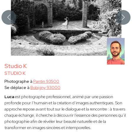
Studio K
STUDIO K
Photographe à
Pantin 93500
Se déplace à
Bobigny 93000
Luca
est photographe professionnel, animé par une passion
profonde pour l’humain et la création d’images authentiques. Son
approche repose avant tout sur le dialogue et la rencontre : à travers
chaque échange, il cherche à découvrir l’essence des personnes qu’il
photographie afin de révéler leur beauté naturelle et de la
transformer en images sincères et intemporelles.