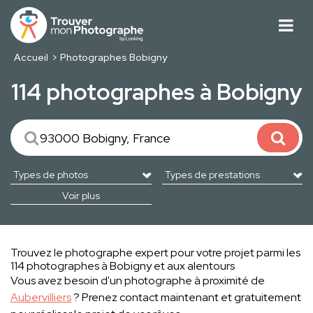
Accueil
Photographes Bobigny
114 photographes à Bobigny
Voir plus
Trouvez le photographe expert pour votre projet parmi les
114 photographes à Bobigny et aux alentours
Vous avez besoin d'un photographe à proximité de
Aubervilliers
? Prenez contact maintenant et gratuitement