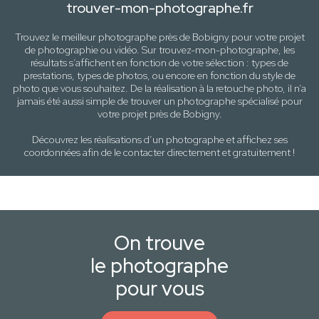
trouver-mon-photographe.fr
Trouvez le meilleur photographe près de
Bobigny
pour votre projet
de photographie ou vidéo. Sur trouvez-mon-photographe, les
résultats s’affichent en fonction de votre sélection :
types de
prestations, types de photos
, ou encore en fonction du style
de
photo
que vous souhaitez. De la réalisation à la retouche photo, il n’a
jamais été aussi simple de trouver un photographe spécialisé pour
votre projet près de
Bobigny
.
Découvrez les réalisations d’un photographe et affichez ses
coordonnées afin de le contacter directement et gratuitement !
On trouve
le photographe
pour vous