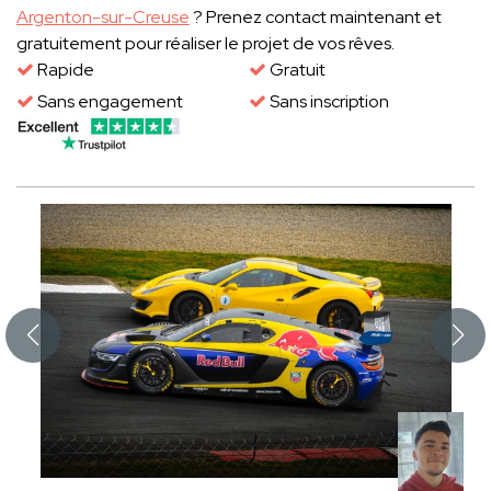
Argenton-sur-Creuse
? Prenez contact maintenant et
gratuitement pour réaliser le projet de vos rêves.
Rapide
Gratuit
Sans engagement
Sans inscription