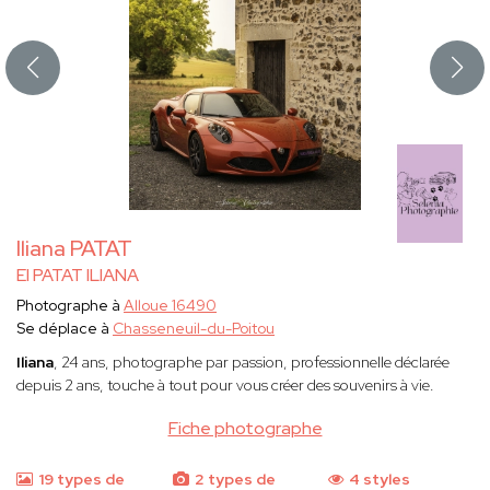
Iliana PATAT
EI PATAT ILIANA
Photographe à
Alloue 16490
Se déplace à
Chasseneuil-du-Poitou
Iliana
, 24 ans, photographe par passion, professionnelle déclarée
depuis 2 ans, touche à tout pour vous créer des souvenirs à vie.
Fiche photographe
19 types de
2 types de
4 styles