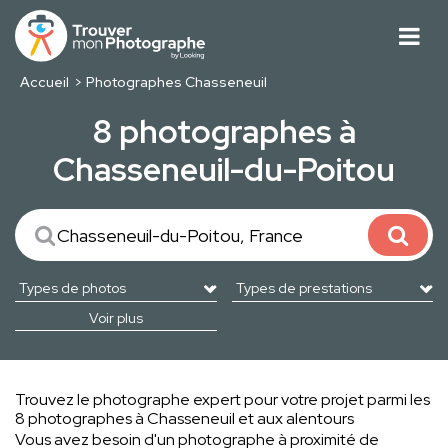
Accueil
Photographes Chasseneuil
8 photographes à
Chasseneuil-du-Poitou
Voir plus
Trouvez le photographe expert pour votre projet parmi les
8 photographes à Chasseneuil et aux alentours
Vous avez besoin d'un photographe à proximité de