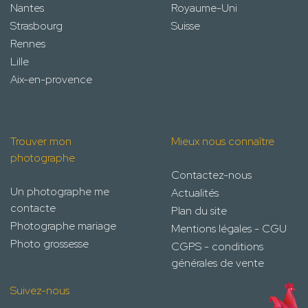
Nantes
Royaume-Uni
Strasbourg
Suisse
Rennes
Lille
Aix-en-provence
Trouver mon
Mieux nous connaître
photographe
Contactez-nous
Un photographe me
Actualités
contacte
Plan du site
Photographe mariage
Mentions légales - CGU
Photo grossesse
CGPS - conditions
générales de vente
Suivez-nous