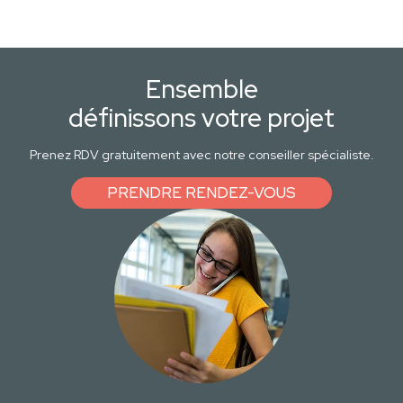
Ensemble
définissons votre projet
Prenez RDV gratuitement avec notre conseiller spécialiste.
PRENDRE RENDEZ-VOUS