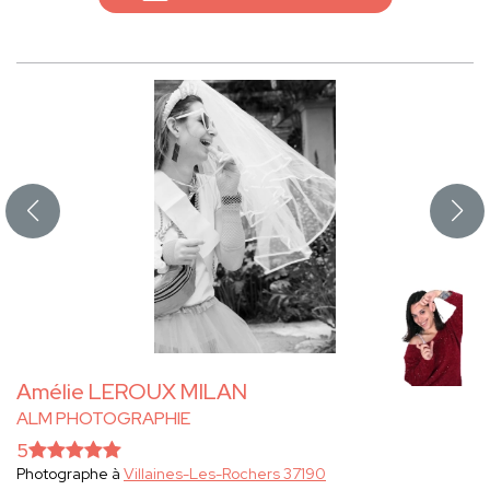
Amélie LEROUX MILAN
ALM PHOTOGRAPHIE
5
Photographe à
Villaines-Les-Rochers 37190