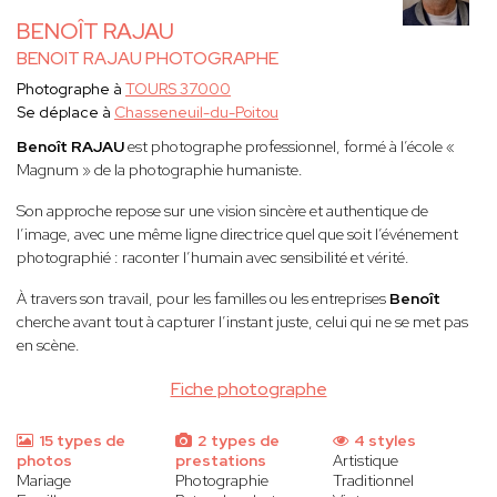
BENOÎT RAJAU
BENOIT RAJAU PHOTOGRAPHE
Photographe à
TOURS 37000
Se déplace à
Chasseneuil-du-Poitou
Benoît RAJAU
est photographe professionnel, formé à l’école «
Magnum » de la photographie humaniste.
Son approche repose sur une vision sincère et authentique de
l’image, avec une même ligne directrice quel que soit l’événement
photographié : raconter l’humain avec sensibilité et vérité.
À travers son travail, pour les familles ou les entreprises
Benoît
cherche avant tout à capturer l’instant juste, celui qui ne se met pas
en scène.
Fiche photographe
15 types de
2 types de
4 styles
photos
prestations
Artistique
Mariage
Photographie
Traditionnel