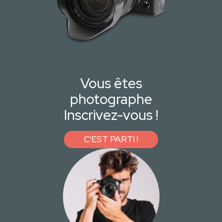
Vous êtes
photographe
Inscrivez-vous !
C'EST PARTI !