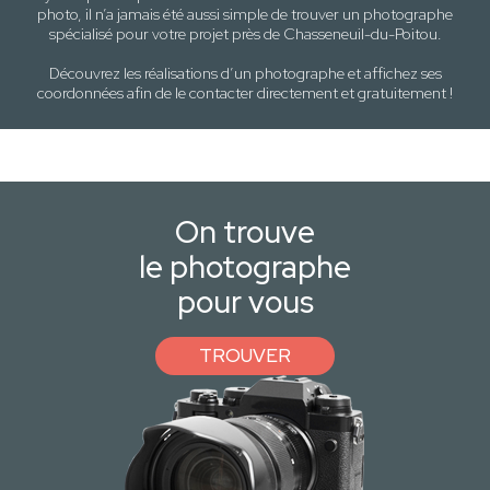
photo, il n’a jamais été aussi simple de trouver un photographe
spécialisé pour votre projet près de
Chasseneuil-du-Poitou
.
Découvrez les réalisations d’un photographe et affichez ses
coordonnées afin de le contacter directement et gratuitement !
On trouve
le photographe
pour vous
TROUVER