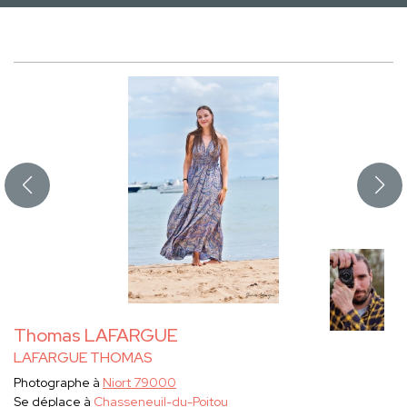
Thomas LAFARGUE
LAFARGUE THOMAS
Photographe à
Niort 79000
Se déplace à
Chasseneuil-du-Poitou