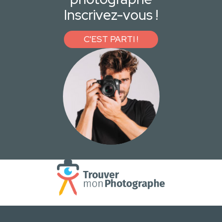
Inscrivez-vous !
C'EST PARTI !