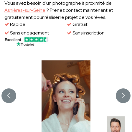
Vous avez besoin d'un photographe à proximité de
Asnières-sur-Seine
? Prenez contact maintenant et
gratuitement pour réaliser le projet de vos rêves.
Rapide
Gratuit
Sans engagement
Sans inscription