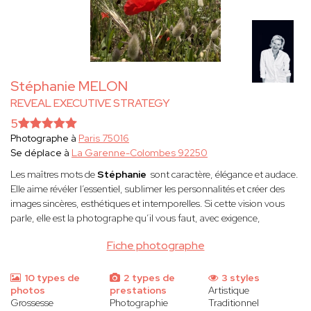
Stéphanie MELON
REVEAL EXECUTIVE STRATEGY
5
Photographe à
Paris 75016
Se déplace à
La Garenne-Colombes 92250
Les maîtres mots de
Stéphanie
sont caractère, élégance et audace.
Elle aime révéler l’essentiel, sublimer les personnalités et créer des
images sincères, esthétiques et intemporelles. Si cette vision vous
parle, elle est la photographe qu’il vous faut, avec exigence,
Fiche photographe
10 types de
2 types de
3 styles
photos
prestations
Artistique
Grossesse
Photographie
Traditionnel