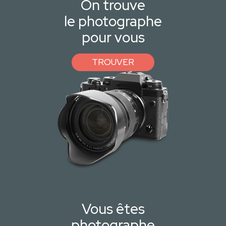
On trouve
le photographe
pour vous
TROUVER
Vous êtes
photographe