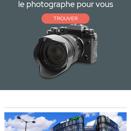
le photographe pour vous
TROUVER