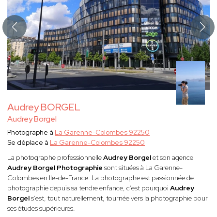
Audrey BORGEL
Audrey Borgel
Photographe à
La Garenne-Colombes 92250
Se déplace à
La Garenne-Colombes 92250
La photographe professionnelle
Audrey Borgel
et son agence
Audrey Borgel Photographie
sont situées à La Garenne-
Colombes en Ile-de-France. La photographe est passionnée de
photographie depuis sa tendre enfance, c’est pourquoi
Audrey
Borgel
s’est, tout naturellement, tournée vers la photographie pour
ses études supérieures.