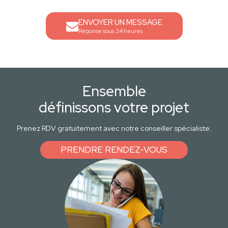
ENVOYER UN MESSAGE
Réponse sous 24 heures
Ensemble
définissons votre projet
Prenez RDV gratuitement avec notre conseiller spécialiste.
PRENDRE RENDEZ-VOUS