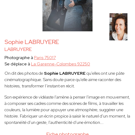
Sophie LABRUYERE
LABRUYERE
Photographe à
Paris 75017
Se déplace à
La Garenne-Colombes 92250
On dit des photos de
Sophie LABRUYERE
qu'elles ont une pâte
cinématographique. Sans doute parce qu'elle aime raconter des
histoires, transformer l’instant en récit.
Son expérience de vidéaste l'amène à penser l'image en mouvement,
à composer ses cadres comme des scènes de films, à travailler les
couleurs, la lumière pour appuyer une atmosphère, suggérer une
histoire. Fabriquer un écrin propice à saisir le naturel d'un moment, la
spontanéité d'un geste, l'authenticité d'une émotion...
Fiche photographe