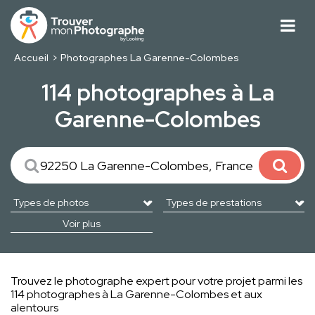
Accueil
Photographes La Garenne-Colombes
114 photographes à La
Garenne-Colombes
Voir plus
Trouvez le photographe expert pour votre projet parmi les
114 photographes à La Garenne-Colombes et aux
alentours