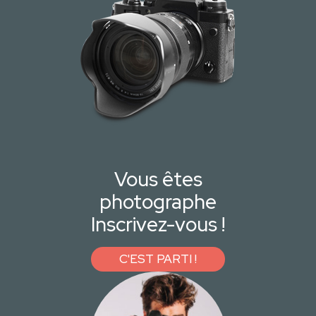
Vous êtes
photographe
Inscrivez-vous !
C'EST PARTI !