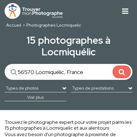
Accueil
Photographes Locmiquelic
15 photographes à
Locmiquélic
Voir plus
Trouvez le photographe expert pour votre projet parmi les
15 photographes à Locmiquelic et aux alentours
Vous avez besoin d'un photographe à proximité de