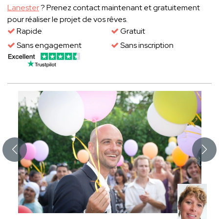
Lanester
? Prenez contact maintenant et gratuitement
pour réaliser le projet de vos rêves.
Rapide
Gratuit
Sans engagement
Sans inscription