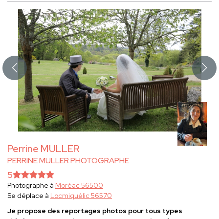
Perrine MULLER
PERRINE MULLER PHOTOGRAPHE
5
Photographe à
Moréac 56500
Se déplace à
Locmiquélic 56570
Je propose des reportages photos pour tous types