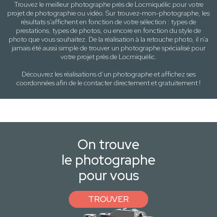
Trouvez le meilleur photographe près de
Locmiquélic
pour votre
projet de photographie ou vidéo. Sur trouvez-mon-photographe, les
résultats s’affichent en fonction de votre sélection :
types de
prestations, types de photos
, ou encore en fonction du style
de
photo
que vous souhaitez. De la réalisation à la retouche photo, il n’a
jamais été aussi simple de trouver un photographe spécialisé pour
votre projet près de
Locmiquélic
.
Découvrez les réalisations d’un photographe et affichez ses
coordonnées afin de le contacter directement et gratuitement !
On trouve
le photographe
pour vous
TROUVER