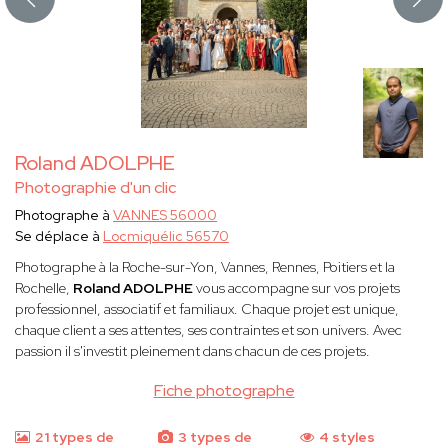
Roland ADOLPHE
Photographie d'un clic
Photographe à
VANNES 56000
Se déplace à
Locmiquélic 56570
Photographe à la Roche-sur-Yon, Vannes, Rennes, Poitiers et la
Rochelle,
Roland ADOLPHE
vous accompagne sur vos projets
professionnel, associatif et familiaux. Chaque projet est unique,
chaque client a ses attentes, ses contraintes et son univers. Avec
passion il s'investit pleinement dans chacun de ces projets.
Fiche photographe
21 types de
3 types de
4 styles