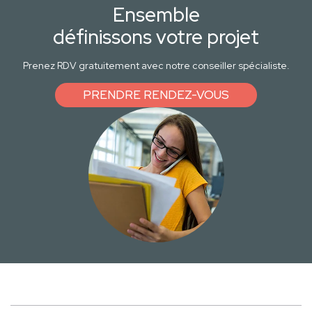
Ensemble
définissons votre projet
Prenez RDV gratuitement avec notre conseiller spécialiste.
PRENDRE RENDEZ-VOUS