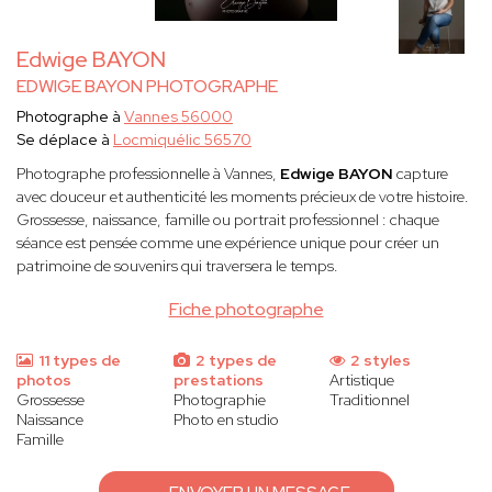
Edwige BAYON
EDWIGE BAYON PHOTOGRAPHE
Photographe à
Vannes 56000
Se déplace à
Locmiquélic 56570
Photographe professionnelle à Vannes,
Edwige BAYON
capture
avec douceur et authenticité les moments précieux de votre histoire.
Grossesse, naissance, famille ou portrait professionnel : chaque
séance est pensée comme une expérience unique pour créer un
patrimoine de souvenirs qui traversera le temps.
Fiche photographe
11 types de
2 types de
2 styles
photos
prestations
Artistique
Grossesse
Photographie
Traditionnel
Naissance
Photo en studio
Famille