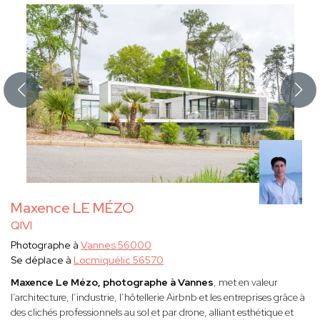
Maxence LE MÉZO
QIVI
Photographe à
Vannes 56000
Se déplace à
Locmiquélic 56570
Maxence Le Mézo, photographe à Vannes
, met en valeur
l’architecture, l’industrie, l’hôtellerie Airbnb et les entreprises grâce à
des clichés professionnels au sol et par drone, alliant esthétique et