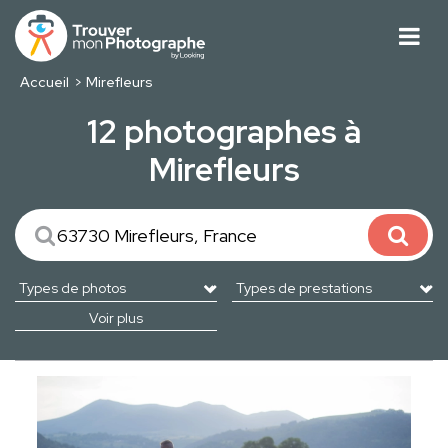
Accueil
Mirefleurs
12 photographes à
Mirefleurs
Voir plus