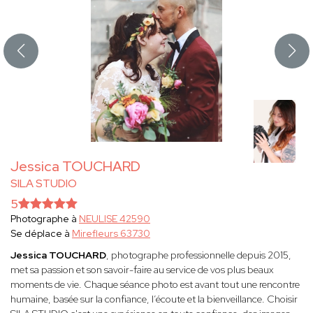
Jessica TOUCHARD
SILA STUDIO
5
Photographe à
NEULISE 42590
Se déplace à
Mirefleurs 63730
Jessica TOUCHARD
, photographe professionnelle depuis 2015,
met sa passion et son savoir-faire au service de vos plus beaux
moments de vie. Chaque séance photo est avant tout une rencontre
humaine, basée sur la confiance, l’écoute et la bienveillance. Choisir