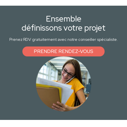
Ensemble
définissons votre projet
Prenez RDV gratuitement avec notre conseiller spécialiste.
PRENDRE RENDEZ-VOUS