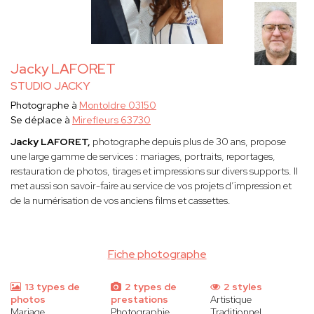
Jacky LAFORET
STUDIO JACKY
Photographe à
Montoldre 03150
Se déplace à
Mirefleurs 63730
Jacky LAFORET,
photographe depuis plus de 30 ans, propose
une large gamme de services : mariages, portraits, reportages,
restauration de photos, tirages et impressions sur divers supports. Il
met aussi son savoir-faire au service de vos projets d’impression et
de la numérisation de vos anciens films et cassettes.
Fiche photographe
13 types de
2 types de
2 styles
photos
prestations
Artistique
Mariage
Photographie
Traditionnel