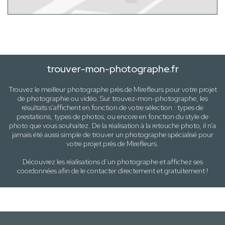
trouver-mon-photographe.fr
Trouvez le meilleur photographe près de
Mirefleurs
pour votre projet
de photographie ou vidéo. Sur trouvez-mon-photographe, les
résultats s’affichent en fonction de votre sélection :
types de
prestations, types de photos
, ou encore en fonction du style
de
photo
que vous souhaitez. De la réalisation à la retouche photo, il n’a
jamais été aussi simple de trouver un photographe spécialisé pour
votre projet près de
Mirefleurs
.
Découvrez les réalisations d’un photographe et affichez ses
coordonnées afin de le contacter directement et gratuitement !