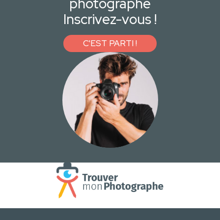
photographe
Inscrivez-vous !
C'EST PARTI !