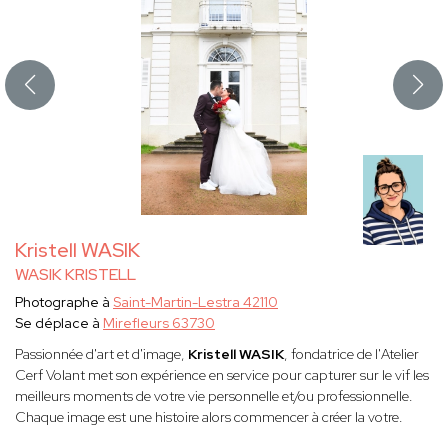
Kristell WASIK
WASIK KRISTELL
Photographe à
Saint-Martin-Lestra 42110
Se déplace à
Mirefleurs 63730
Passionnée d'art et d'image,
Kristell WASIK
, fondatrice de l'Atelier
Cerf Volant met son expérience en service pour capturer sur le vif les
meilleurs moments de votre vie personnelle et/ou professionnelle.
Chaque image est une histoire alors commencer à créer la votre.