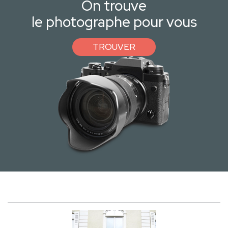
On trouve
le photographe pour vous
TROUVER