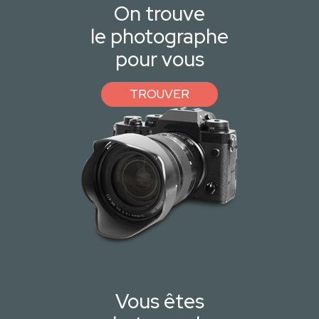
On trouve
le photographe
pour vous
TROUVER
Vous êtes