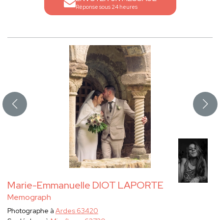
Réponse sous 24 heures
Marie-Emmanuelle DIOT LAPORTE
Memograph
Photographe à
Ardes 63420