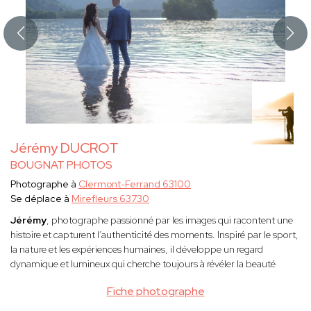
Jérémy DUCROT
BOUGNAT PHOTOS
Photographe à
Clermont-Ferrand 63100
Se déplace à
Mirefleurs 63730
Jérémy
, photographe passionné par les images qui racontent une
histoire et capturent l’authenticité des moments. Inspiré par le sport,
la nature et les expériences humaines, il développe un regard
dynamique et lumineux qui cherche toujours à révéler la beauté
Fiche photographe