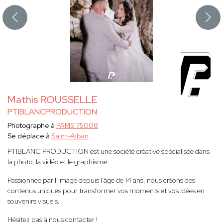
Mathis ROUSSELLE
PTIBLANCPRODUCTION
Photographe à
PARIS 75008
Se déplace à
Saint-Alban
PTIBLANC PRODUCTION est une société créative spécialisée dans
la photo, la vidéo et le graphisme.
Passionnée par l’image depuis l’âge de 14 ans, nous créons des
contenus uniques pour transformer vos moments et vos idées en
souvenirs visuels.
Hésitez pas à nous contacter !