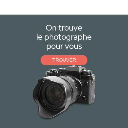
On trouve
le photographe
pour vous
TROUVER