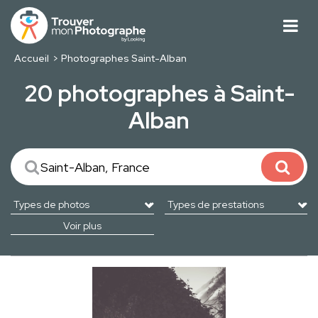
Accueil
Photographes Saint-Alban
20 photographes à Saint-
Alban
Voir plus