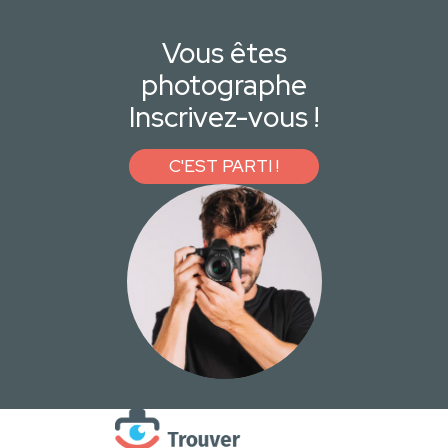
Vous êtes
photographe
Inscrivez-vous !
C'EST PARTI !