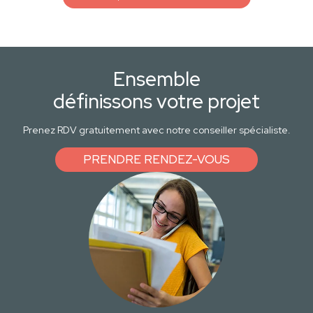
Ensemble
définissons votre projet
Prenez RDV gratuitement avec notre conseiller spécialiste.
PRENDRE RENDEZ-VOUS