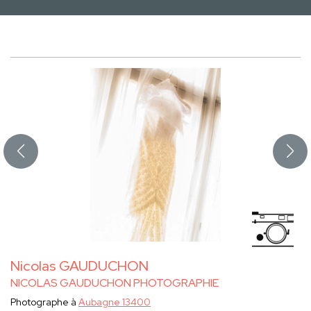
Nicolas GAUDUCHON
NICOLAS GAUDUCHON PHOTOGRAPHIE
Photographe à
Aubagne 13400