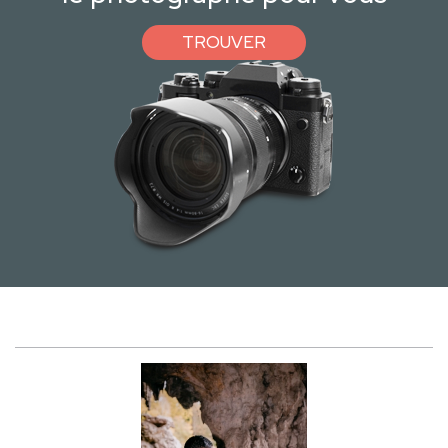
TROUVER