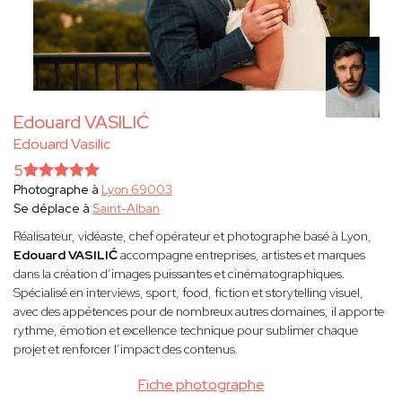
Edouard VASILIĆ
Edouard Vasilic
5
Photographe à
Lyon 69003
Se déplace à
Saint-Alban
Réalisateur, vidéaste, chef opérateur et photographe basé à Lyon,
Edouard VASILIĆ
accompagne entreprises, artistes et marques
dans la création d’images puissantes et cinématographiques.
Spécialisé en interviews, sport, food, fiction et storytelling visuel,
avec des appétences pour de nombreux autres domaines, il apporte
rythme, émotion et excellence technique pour sublimer chaque
projet et renforcer l’impact des contenus.
Fiche photographe