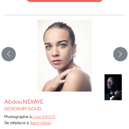
Abdou N'DIAYE
DESIGN BY DOUD
Photographe à
Lyon 69003
Se déplace à
Saint-Alban