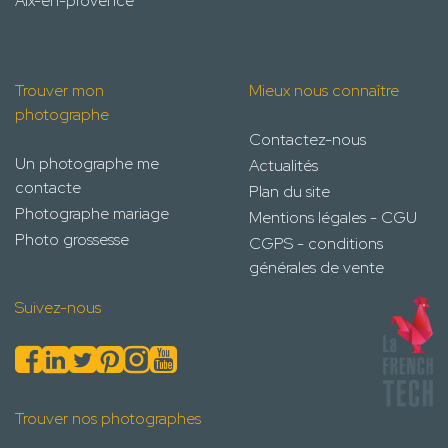
Aix-en-provence
Trouver mon
Mieux nous connaître
photographe
Contactez-nous
Un photographe me
Actualités
contacte
Plan du site
Photographe mariage
Mentions légales - CGU
Photo grossesse
CGPS - conditions
générales de vente
Suivez-nous
Trouver nos photographes