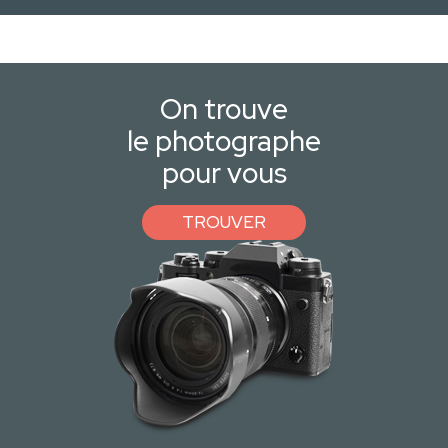
On trouve
le photographe
pour vous
TROUVER