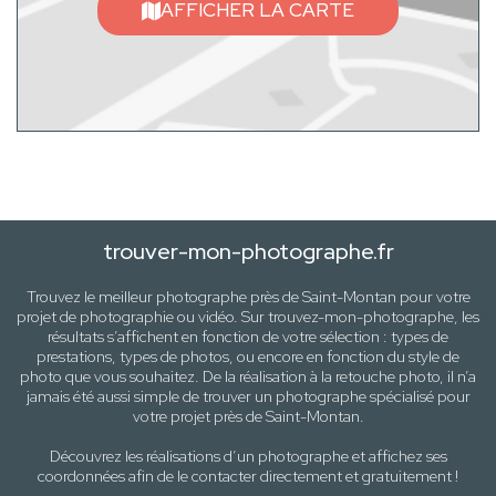
AFFICHER LA CARTE
trouver-mon-photographe.fr
Trouvez le meilleur photographe près de
Saint-Montan
pour votre
projet de photographie ou vidéo. Sur trouvez-mon-photographe, les
résultats s’affichent en fonction de votre sélection :
types de
prestations, types de photos
, ou encore en fonction du style
de
photo
que vous souhaitez. De la réalisation à la retouche photo, il n’a
jamais été aussi simple de trouver un photographe spécialisé pour
votre projet près de
Saint-Montan
.
Découvrez les réalisations d’un photographe et affichez ses
coordonnées afin de le contacter directement et gratuitement !