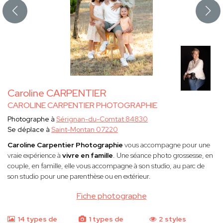
Caroline CARPENTIER
CAROLINE CARPENTIER PHOTOGRAPHIE
Photographe à
Sérignan-du-Comtat 84830
Se déplace à
Saint-Montan 07220
Caroline Carpentier Photographie
vous accompagne pour une
vraie expérience à
vivre en famille
. Une séance photo grossesse, en
couple, en famille, elle vous accompagne à son studio, au parc de
son studio pour une parenthèse ou en extérieur.
Fiche photographe
14 types de
1 types de
2 styles