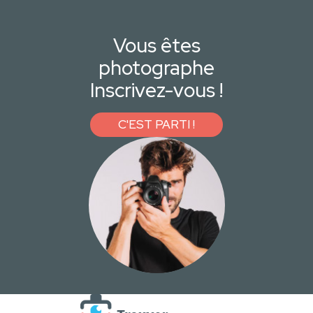
Vous êtes
photographe
Inscrivez-vous !
C'EST PARTI !