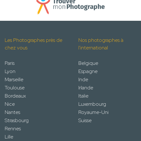
Les Photographes près de
Nos photographes à
chez vous
l'international
Paris
Belgique
Lyon
Espagne
Marseille
Inde
Toulouse
Irlande
Bordeaux
Italie
Nice
Luxembourg
Nantes
Royaume-Uni
Strasbourg
Suisse
Rennes
Lille