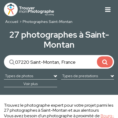
Accueil
Photographes Saint-Montan
27 photographes à Saint-
Montan
Voir plus
Trouvez le photographe expert pour votre projet parmi les
27 photographes à Saint-Montan et aux alentours
Vous avez besoin d'un photographe à proximité de
Bourg-