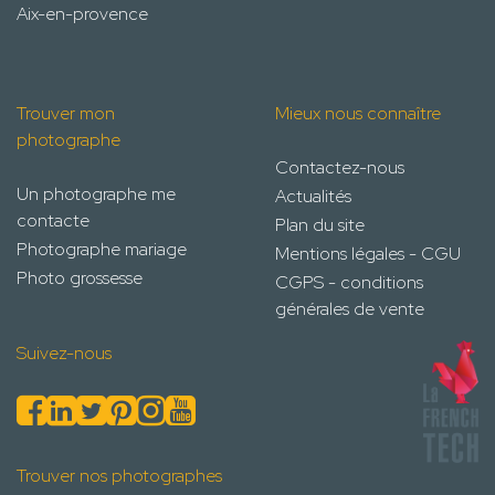
Aix-en-provence
Trouver mon
Mieux nous connaître
photographe
Contactez-nous
Un photographe me
Actualités
contacte
Plan du site
Photographe mariage
Mentions légales - CGU
Photo grossesse
CGPS - conditions
générales de vente
Suivez-nous
Trouver nos photographes