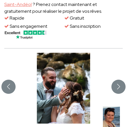
Saint-Andéol
? Prenez contact maintenant et
gratuitement pour réaliser le projet de vos rêves.
Rapide
Gratuit
Sans engagement
Sans inscription