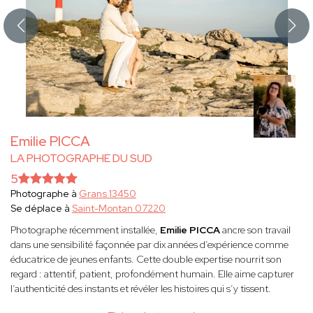
Emilie PICCA
LA PHOTOGRAPHE DU SUD
5
Photographe à
Grans 13450
Se déplace à
Saint-Montan 07220
Photographe récemment installée,
Emilie PICCA
ancre son travail
dans une sensibilité façonnée par dix années d’expérience comme
éducatrice de jeunes enfants. Cette double expertise nourrit son
regard : attentif, patient, profondément humain. Elle aime capturer
l’authenticité des instants et révéler les histoires qui s’y tissent.