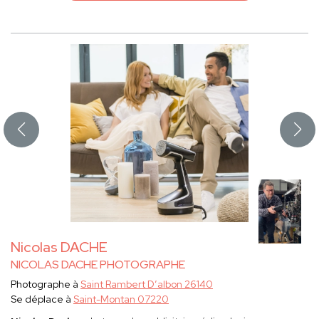
Nicolas DACHE
NICOLAS DACHE PHOTOGRAPHE
Photographe à
Saint Rambert D’albon 26140
Se déplace à
Saint-Montan 07220