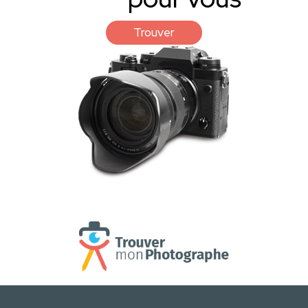
Trouver