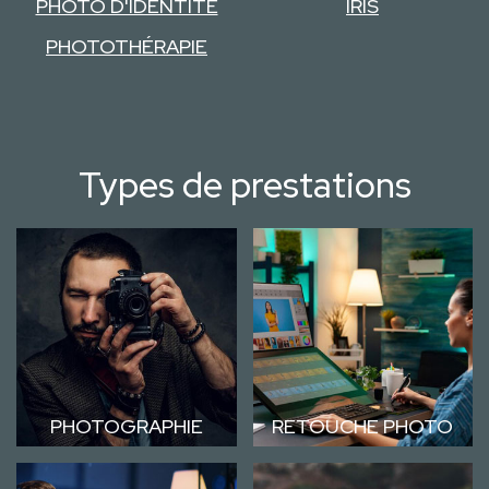
PHOTO D'IDENTITÉ
IRIS
PHOTOTHÉRAPIE
Types de prestations
PHOTOGRAPHIE
RETOUCHE PHOTO