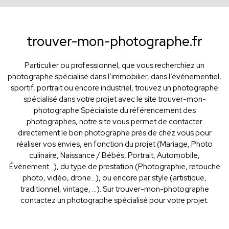
trouver-mon-photographe.fr
Particulier ou professionnel, que vous recherchiez un
photographe spécialisé dans l’immobilier, dans l’événementiel,
sportif, portrait ou encore industriel, trouvez un photographe
spécialisé dans votre projet avec le site trouver-mon-
photographe.Spécialiste du référencement des
photographes, notre site vous permet de contacter
directement le bon photographe près de chez vous pour
réaliser vos envies, en fonction du projet (Mariage, Photo
culinaire, Naissance / Bébés, Portrait, Automobile,
Évènement…), du type de prestation (Photographie, retouche
photo, vidéo, drone...), ou encore par style (artistique,
traditionnel, vintage, ...). Sur trouver-mon-photographe
contactez un photographe spécialisé pour votre projet.