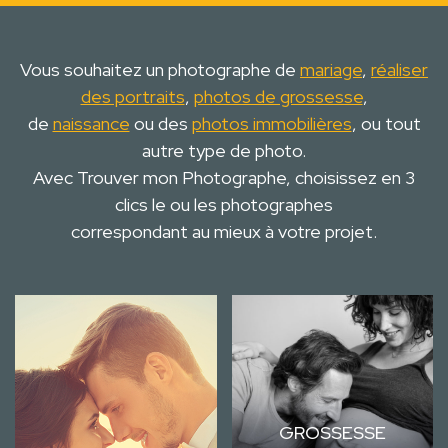
Vous souhaitez un photographe de
mariage
,
réaliser
des portraits
,
photos de grossesse
,
de
naissance
ou des
photos immobilières
, ou tout
autre type de photo.
Avec Trouver mon Photographe, choisissez en 3
clics le ou les photographes
correspondant au mieux à votre projet.
GROSSESSE