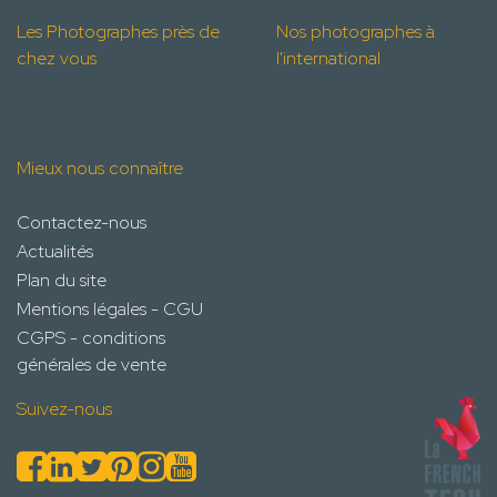
Les Photographes près de
Nos photographes à
chez vous
l'international
Mieux nous connaître
Contactez-nous
Actualités
Plan du site
Mentions légales - CGU
CGPS - conditions
générales de vente
Suivez-nous