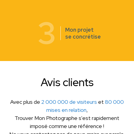
3
Mon projet
se concrétise
Avis clients
Avec plus de
2 000 000 de visiteurs
et
80 000
mises en relation
,
Trouver Mon Photographe s'est rapidement
imposé comme une référence !