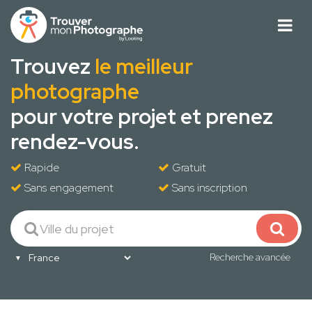
Trouvez
le meilleur
photographe
pour votre projet et prenez
rendez-vous.
Rapide
Gratuit
Sans engagement
Sans inscription
Recherche avancée