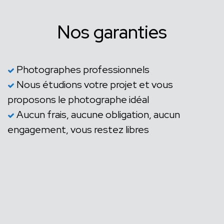
Nos garanties
Photographes professionnels
Nous étudions votre projet et vous
proposons le photographe idéal
Aucun frais, aucune obligation, aucun
engagement, vous restez libres