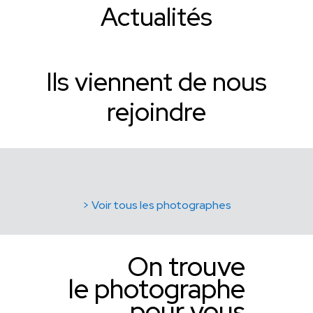
Actualités
Ils viennent de nous
rejoindre
> Voir tous les photographes
On trouve
le photographe
pour vous