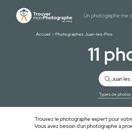
Un photographe me c
Accueil
Photographes Juan-les-Pins
11 p
Trouvez le photographe expert pour votre 
Vous avez besoin d'un photographe à pro