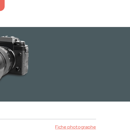
Fiche photographe