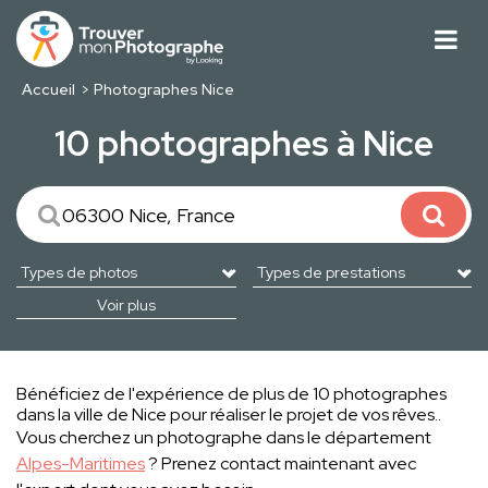
Accueil
Photographes Nice
10 photographes à Nice
Voir plus
Bénéficiez de l'expérience de plus de 10 photographes
dans la ville de Nice pour réaliser le projet de vos rêves..
Vous cherchez un photographe dans le département
Alpes-Maritimes
? Prenez contact maintenant avec