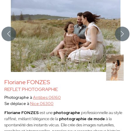
Floriane FONZES
REFLET PHOTOGRAPHIE
Photographe à
Antibes 06160
Se déplace à
Nice 06300
Floriane FONZES
est une
photographe
professionnelle au style
raffiné, mêlant l'élégance de la
photographie de mode
à la
spontanéité des instants vécus. Elle crée des images naturelles,