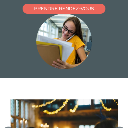
PRENDRE RENDEZ-VOUS