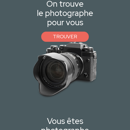
On trouve
le photographe
pour vous
TROUVER
Vous êtes