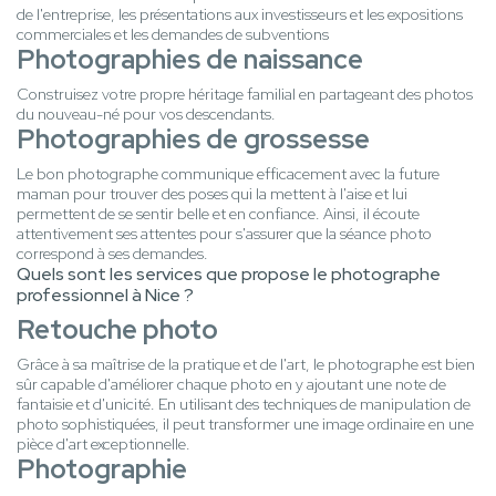
de l'entreprise, les présentations aux investisseurs et les expositions
commerciales et les demandes de subventions
Photographies de naissance
Construisez votre propre héritage familial en partageant des photos
du nouveau-né pour vos descendants.
Photographies de grossesse
Le bon photographe communique efficacement avec la future
maman pour trouver des poses qui la mettent à l'aise et lui
permettent de se sentir belle et en confiance. Ainsi, il écoute
attentivement ses attentes pour s'assurer que la séance photo
correspond à ses demandes.
Quels sont les services que propose le photographe
professionnel à Nice ?
Retouche photo
Grâce à sa maîtrise de la pratique et de l'art, le photographe est bien
sûr capable d'améliorer chaque photo en y ajoutant une note de
fantaisie et d'unicité. En utilisant des techniques de manipulation de
photo sophistiquées, il peut transformer une image ordinaire en une
pièce d'art exceptionnelle.
Photographie