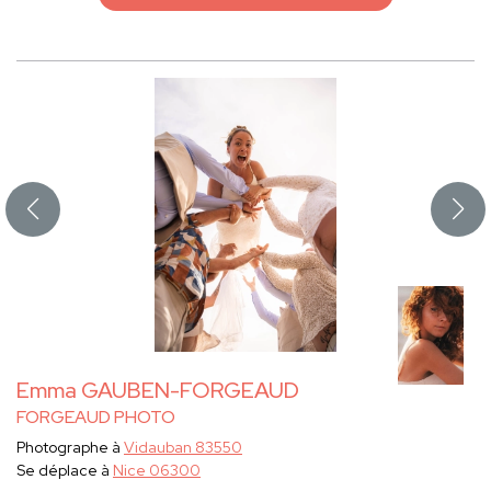
Emma GAUBEN-FORGEAUD
FORGEAUD PHOTO
Photographe à
Vidauban 83550
Se déplace à
Nice 06300