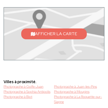
AFFICHER LA CARTE
Villes à proximité.
Photographe à Golfe-Juan
Photographe à Juan-les-Pins
Photographe à Sophia Antipolis
Photographe à Mougins
Photographe à Biot
Photographe à La Roquette-sur-
Siagne