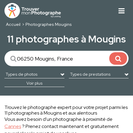
Accueil
Photographes Mougins
11 photographes à Mougins
Voir plus
Trouvez le photographe expert pour votre projet parmi les
11 photographes à Mougins et aux alentours
Vous avez besoin d'un photographe à proximité de
Cannes
? Prenez contact maintenant et gratuitement