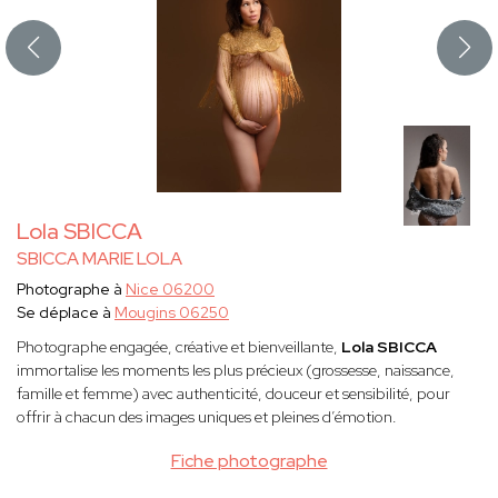
Lola SBICCA
SBICCA MARIE LOLA
Photographe à
Nice 06200
Se déplace à
Mougins 06250
Photographe engagée, créative et bienveillante,
Lola SBICCA
immortalise les moments les plus précieux (grossesse, naissance,
famille et femme) avec authenticité, douceur et sensibilité, pour
offrir à chacun des images uniques et pleines d’émotion.
Fiche photographe