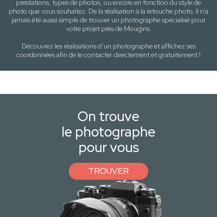
prestations, types de photos
, ou encore en fonction du style
de
photo
que vous souhaitez. De la réalisation à la retouche photo, il n’a
jamais été aussi simple de trouver un photographe spécialisé pour
votre projet près de
Mougins
.
Découvrez les réalisations d’un photographe et affichez ses
coordonnées afin de le contacter directement et gratuitement !
On trouve
le photographe
pour vous
TROUVER