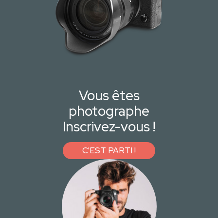
Vous êtes
photographe
Inscrivez-vous !
C'EST PARTI !