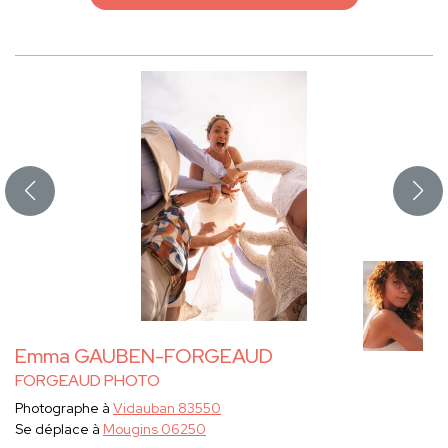
Emma GAUBEN-FORGEAUD
FORGEAUD PHOTO
Photographe à
Vidauban 83550
Se déplace à
Mougins 06250