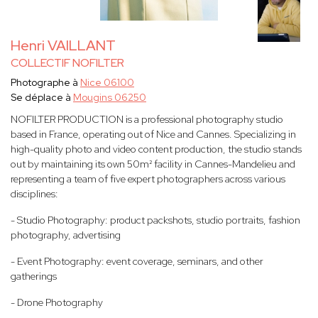
Henri VAILLANT
COLLECTIF NOFILTER
Photographe à
Nice 06100
Se déplace à
Mougins 06250
NOFILTER PRODUCTION is a professional photography studio
based in France, operating out of Nice and Cannes. Specializing in
high-quality photo and video content production, the studio stands
out by maintaining its own 50m² facility in Cannes-Mandelieu and
representing a team of five expert photographers across various
disciplines:
- Studio Photography: product packshots, studio portraits, fashion
photography, advertising
- Event Photography: event coverage, seminars, and other
gatherings
- Drone Photography