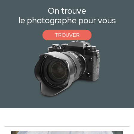
On trouve
le photographe pour vous
TROUVER