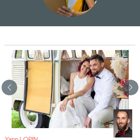
Yann LOPIN