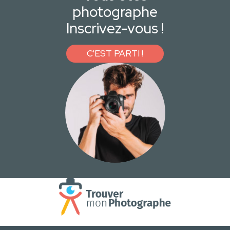
photographe
Inscrivez-vous !
C'EST PARTI !