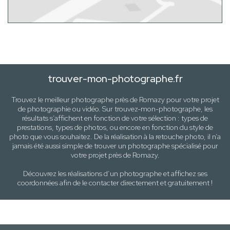
trouver-mon-photographe.fr
Trouvez le meilleur photographe près de
Romazy
pour votre projet
de photographie ou vidéo. Sur trouvez-mon-photographe, les
résultats s’affichent en fonction de votre sélection :
types de
prestations, types de photos
, ou encore en fonction du style
de
photo
que vous souhaitez. De la réalisation à la retouche photo, il n’a
jamais été aussi simple de trouver un photographe spécialisé pour
votre projet près de
Romazy
.
Découvrez les réalisations d’un photographe et affichez ses
coordonnées afin de le contacter directement et gratuitement !