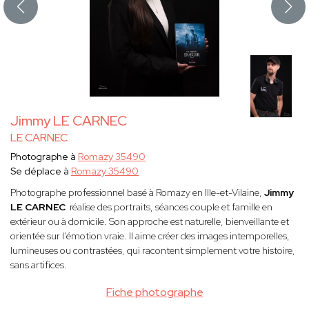
Jimmy LE CARNEC
LE CARNEC
Photographe à
Romazy 35490
Se déplace à
Romazy 35490
Photographe professionnel basé à Romazy en Ille-et-Vilaine,
Jimmy
LE CARNEC
réalise des portraits, séances couple et famille en
extérieur ou à domicile. Son approche est naturelle, bienveillante et
orientée sur l’émotion vraie. Il aime créer des images intemporelles,
lumineuses ou contrastées, qui racontent simplement votre histoire,
sans artifices.
Fiche photographe