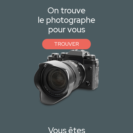
On trouve
le photographe
pour vous
TROUVER
Vous êtes