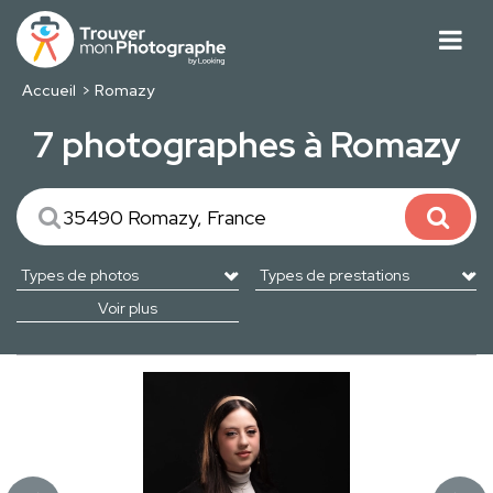
Accueil
Romazy
7 photographes à Romazy
Voir plus