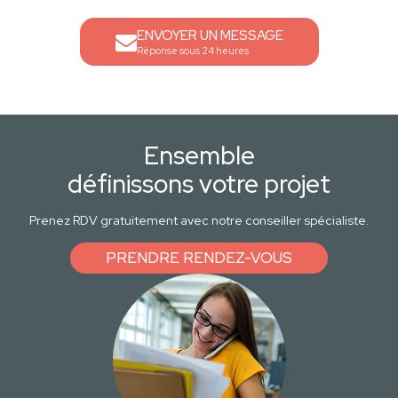
ENVOYER UN MESSAGE
Réponse sous 24 heures
Ensemble
définissons votre projet
Prenez RDV gratuitement avec notre conseiller spécialiste.
PRENDRE RENDEZ-VOUS