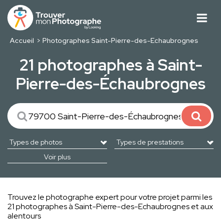
Accueil
Photographes Saint-Pierre-des-Echaubrognes
21 photographes à Saint-
Pierre-des-Échaubrognes
Voir plus
Trouvez le photographe expert pour votre projet parmi les
21 photographes à Saint-Pierre-des-Echaubrognes et aux
alentours