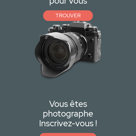
pour vous
TROUVER
Vous êtes
photographe
Inscrivez-vous !