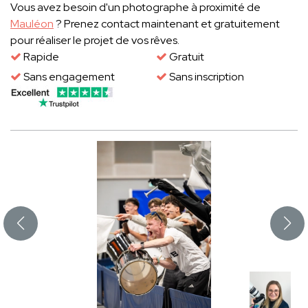
Vous avez besoin d'un photographe à proximité de
Mauléon
? Prenez contact maintenant et gratuitement
pour réaliser le projet de vos rêves.
Rapide
Gratuit
Sans engagement
Sans inscription