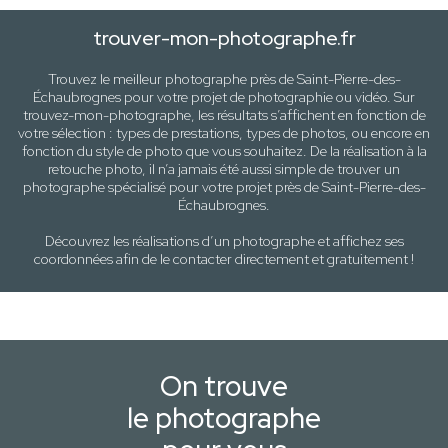
trouver-mon-photographe.fr
Trouvez le meilleur photographe près de
Saint-Pierre-des-
Échaubrognes
pour votre projet de photographie ou vidéo. Sur
trouvez-mon-photographe, les résultats s’affichent en fonction de
votre sélection :
types de prestations, types de photos
, ou encore en
fonction du style
de photo
que vous souhaitez. De la réalisation à la
retouche photo, il n’a jamais été aussi simple de trouver un
photographe spécialisé pour votre projet près de
Saint-Pierre-des-
Échaubrognes
.
Découvrez les réalisations d’un photographe et affichez ses
coordonnées afin de le contacter directement et gratuitement !
On trouve
le photographe