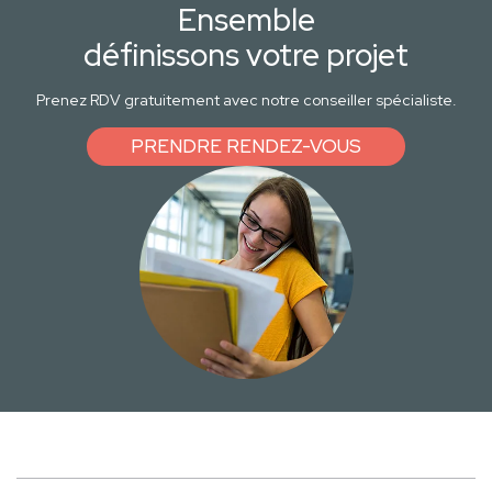
Ensemble
définissons votre projet
Prenez RDV gratuitement avec notre conseiller spécialiste.
PRENDRE RENDEZ-VOUS