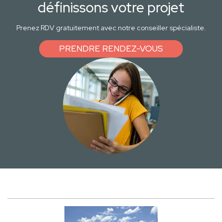
définissons votre projet
Prenez RDV gratuitement avec notre conseiller spécialiste.
PRENDRE RENDEZ-VOUS