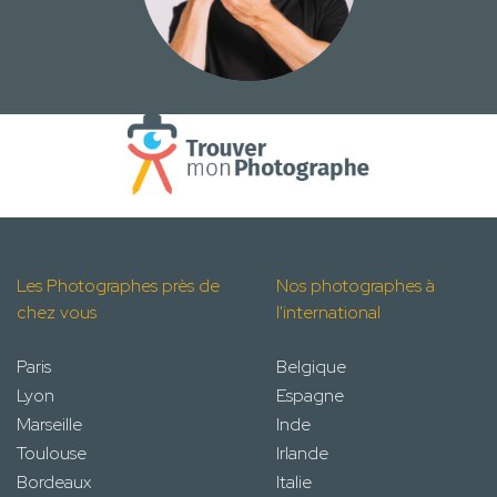
Les Photographes près de
Nos photographes à
chez vous
l'international
Paris
Belgique
Lyon
Espagne
Marseille
Inde
Toulouse
Irlande
Bordeaux
Italie