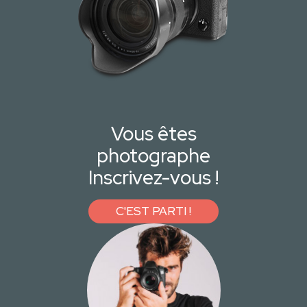
Vous êtes
photographe
Inscrivez-vous !
C'EST PARTI !