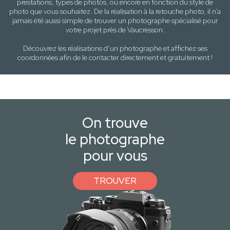
prestations, types de photos
, ou encore en fonction du style
de
photo
que vous souhaitez. De la réalisation à la retouche photo, il n’a
jamais été aussi simple de trouver un photographe spécialisé pour
votre projet près de
Vaucresson
.
Découvrez les réalisations d’un photographe et affichez ses
coordonnées afin de le contacter directement et gratuitement !
On trouve
le photographe
pour vous
TROUVER