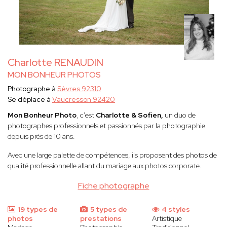
Charlotte RENAUDIN
MON BONHEUR PHOTOS
Photographe à
Sèvres 92310
Se déplace à
Vaucresson 92420
Mon Bonheur Photo
, c'est
Charlotte & Sofien,
un duo de
photographes professionnels et passionnés par la photographie
depuis près de 10 ans.
Avec une large palette de compétences, ils proposent des photos de
qualité professionnelle allant du mariage aux photos corporate.
Fiche photographe
19 types de
5 types de
4 styles
photos
prestations
Artistique