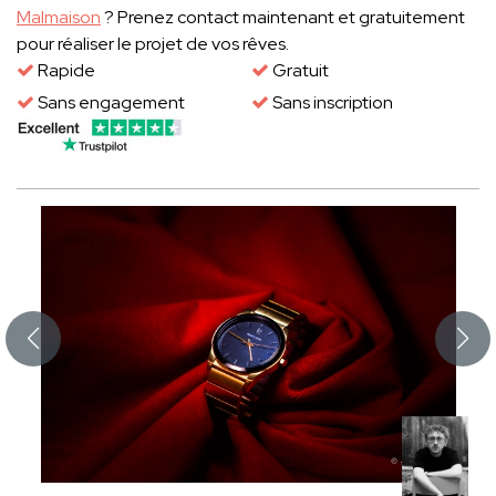
Malmaison
? Prenez contact maintenant et gratuitement
pour réaliser le projet de vos rêves.
Rapide
Gratuit
Sans engagement
Sans inscription