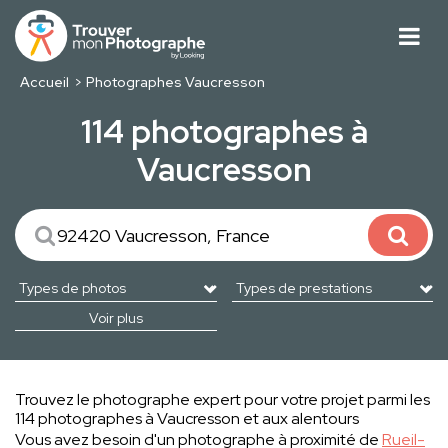
Accueil
Photographes Vaucresson
114 photographes à
Vaucresson
Voir plus
Trouvez le photographe expert pour votre projet parmi les
114 photographes à Vaucresson et aux alentours
Vous avez besoin d'un photographe à proximité de
Rueil-