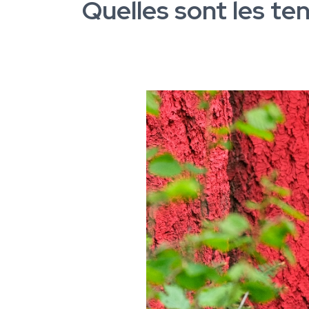
Quelles sont les te