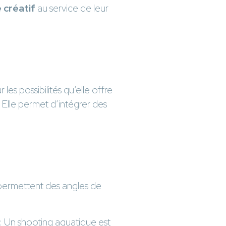
 créatif
au service de leur
es possibilités qu’elle offre
Elle permet d’intégrer des
ermettent des angles de
. Un shooting aquatique est