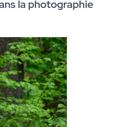
ans la photographie​