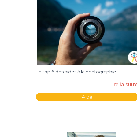
Le top 6 des aides à la photographie
Lire la suit
Aide