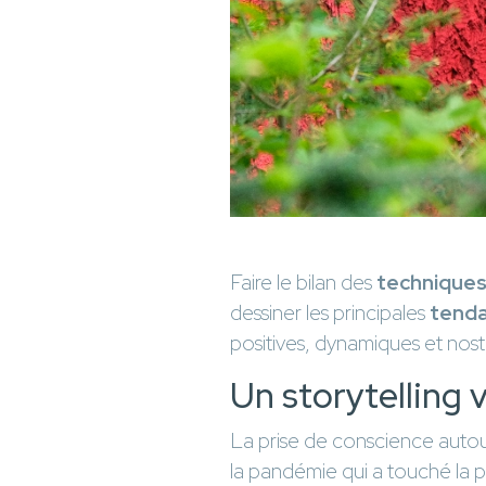
Faire le bilan des
techniques
dessiner les principales
tenda
positives, dynamiques et nost
Un storytelling v
La prise de conscience autour
la pandémie qui a touché la p