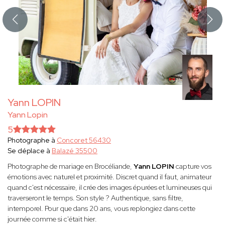
Yann LOPIN
Yann Lopin
5
Photographe à
Concoret 56430
Se déplace à
Balazé 35500
Photographe de mariage en Brocéliande,
Yann LOPIN
capture vos
émotions avec naturel et proximité. Discret quand il faut, animateur
quand c'est nécessaire, il crée des images épurées et lumineuses qui
traverseront le temps. Son style ? Authentique, sans filtre,
intemporel. Pour que dans 20 ans, vous replongiez dans cette
journée comme si c'était hier.