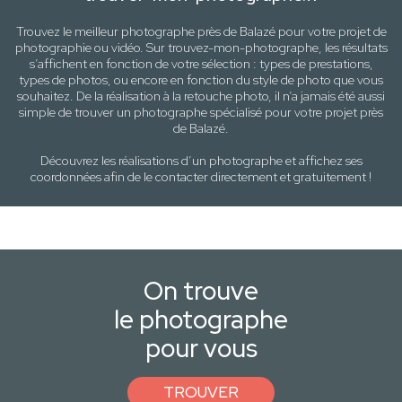
Trouvez le meilleur photographe près de
Balazé
pour votre projet de
photographie ou vidéo. Sur trouvez-mon-photographe, les résultats
s’affichent en fonction de votre sélection :
types de prestations,
types de photos
, ou encore en fonction du style
de photo
que vous
souhaitez. De la réalisation à la retouche photo, il n’a jamais été aussi
simple de trouver un photographe spécialisé pour votre projet près
de
Balazé
.
Découvrez les réalisations d’un photographe et affichez ses
coordonnées afin de le contacter directement et gratuitement !
On trouve
le photographe
pour vous
TROUVER