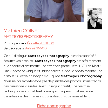
Mathieu COINET
MATTEYESPHOTOGRAPHY
Photographe à
Écouflant 49000
Se déplace à
Balazé 35500
Ce qui distingue
Mattseyes Photography
, c'est la capacité à
écouter vos besoins.
Mattseyes Photography
crois fermement
que chaque client mérite une attention particulière. L'Œil de Matt :
Une Approche Unique et Personnalisée "Chaque photo raconte une
histoire." C'est la philosophie qui guide
Mattseyes Photography.
Nous ne nous contentons pas de prendre des photos ; nous créons
des narrations visuelles. Avec un regard créatif, une maîtrise
technique irréprochable et une approche personnalisée, nous
garantissons des images inoubliables qui vous ressemblent.
Fiche photographe