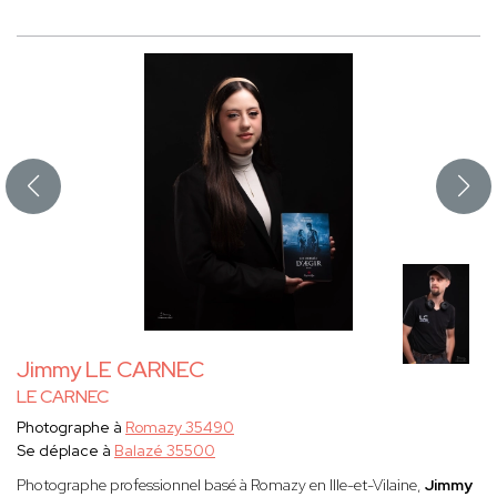
Jimmy LE CARNEC
LE CARNEC
Photographe à
Romazy 35490
Se déplace à
Balazé 35500
Photographe professionnel basé à Romazy en Ille-et-Vilaine,
Jimmy