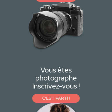
Vous êtes
photographe
Inscrivez-vous !
C'EST PARTI !