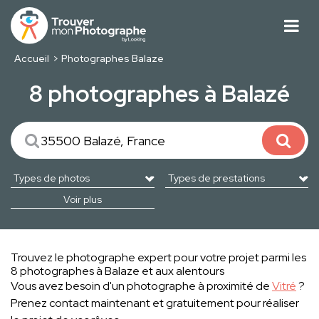
Accueil
Photographes Balaze
8 photographes à Balazé
Voir plus
Trouvez le photographe expert pour votre projet parmi les
8 photographes à Balaze et aux alentours
Vous avez besoin d'un photographe à proximité de
Vitré
?
Prenez contact maintenant et gratuitement pour réaliser