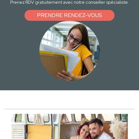
Prenez RDV gratuitement avec notre conseiller spécialiste.
PRENDRE RENDEZ-VOUS