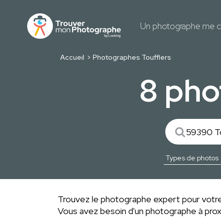
Un photographe me c
Accueil
Photographes Toufflers
8 pho
Trouvez le photographe expert pour votre
Vous avez besoin d'un photographe à pro