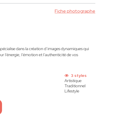
Fiche photographe
spécialise dans la création d’images dynamiques qui
 l’énergie, l’émotion et l’authenticité de vos
3 styles
Artistique
Traditionnel
Lifestyle