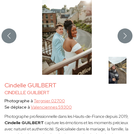
Cindelle GUILBERT
CINDELLE GUILBERT
Photographe à
Tergnier 02700
Se déplace à
Valenciennes 59300
Photographe professionnelle dans les Hauts-de-France depuis 2019,
Cindelle
GUILBERT
capture les émotions et les moments précieux
avec naturel et authenticité. Spécialisée dans le mariage, la famille, la