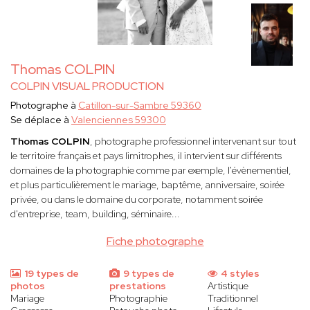
Thomas COLPIN
COLPIN VISUAL PRODUCTION
Photographe à
Catillon-sur-Sambre 59360
Se déplace à
Valenciennes 59300
Thomas COLPIN
, photographe professionnel intervenant sur tout
le territoire français et pays limitrophes, il intervient sur différents
domaines de la photographie comme par exemple, l'évènementiel,
et plus particulièrement le mariage, baptême, anniversaire, soirée
privée, ou dans le domaine du corporate, notamment soirée
d'entreprise, team, building, séminaire...
Fiche photographe
19 types de
9 types de
4 styles
photos
prestations
Artistique
Mariage
Photographie
Traditionnel