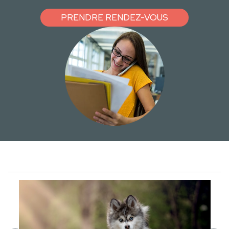
PRENDRE RENDEZ-VOUS