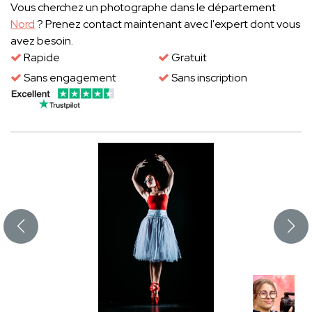
Vous cherchez un photographe dans le département
Nord
? Prenez contact maintenant avec l'expert dont vous
avez besoin.
Rapide
Gratuit
Sans engagement
Sans inscription