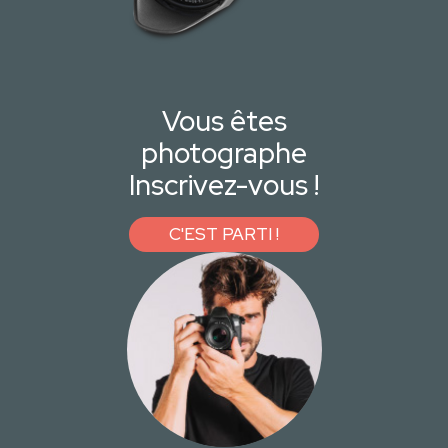
Vous êtes
photographe
Inscrivez-vous !
C'EST PARTI !