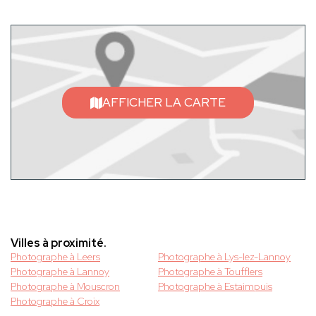
AFFICHER LA CARTE
Villes à proximité.
Photographe à Leers
Photographe à Lys-lez-Lannoy
Photographe à Lannoy
Photographe à Toufflers
Photographe à Mouscron
Photographe à Estaimpuis
Photographe à Croix