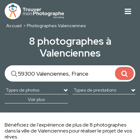
Accueil
Photographes Valenciennes
8 photographes à
Valenciennes
Voir plus
Bénéficiez de l'expérience de plus de 8 photographes
dans la ville de Valenciennes pour réaliser le projet de vos
rêves..