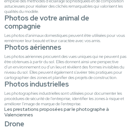
emploie des méthodes d'éclairage sophistiquées et de composition
astucieuses pour réaliser des clichés remarquables qui valorisent les
qualités du modèle.
Photos de votre animal de
compagnie
Les photos d'animaux domestiques peuvent être utilisées pour vous
remémorer leur beauté et leur caractère avec vos amis.
Photos aériennes
Les photos aériennes procurent des vues uniques qui ne peuvent pas
être obtenues à partir du sol. Elles donnent ainsi une perspective
d'un environnement ou d'un lieu et révèlent des formes invisibles du
niveau du sol. Elles peuvent également s'avérer très pratiques pour
cartographier des zones et planifier des projets de construction.
Photos industrielles
Les photographies industrielles sont utilisées pour documenter les
procédures de sécurité de l'entreprise, identifier les zones à risque et
améliorer l'image de marque de l'entreprise.
Les prestations proposées par le photographe à
Valenciennes
Drone