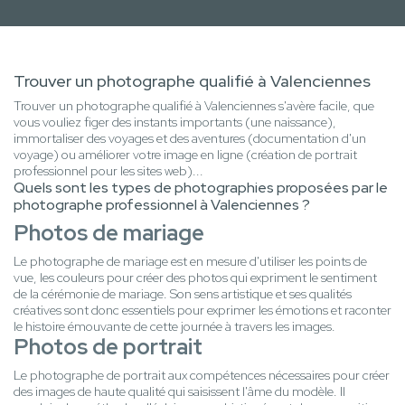
Trouver un photographe qualifié à Valenciennes
Trouver un photographe qualifié à Valenciennes s'avère facile, que
vous vouliez figer des instants importants (une naissance),
immortaliser des voyages et des aventures (documentation d'un
voyage) ou améliorer votre image en ligne (création de portrait
professionnel pour les sites web)...
Quels sont les types de photographies proposées par le
photographe professionnel à Valenciennes ?
Photos de mariage
Le photographe de mariage est en mesure d'utiliser les points de
vue, les couleurs pour créer des photos qui expriment le sentiment
de la cérémonie de mariage. Son sens artistique et ses qualités
créatives sont donc essentiels pour exprimer les émotions et raconter
le histoire émouvante de cette journée à travers les images.
Photos de portrait
Le photographe de portrait aux compétences nécessaires pour créer
des images de haute qualité qui saisissent l'âme du modèle. Il