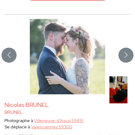
Nicolas BRUNEL
BRUNEL
Photographe à
Villeneuve-d'Ascq 59491
Se déplace à
Valenciennes 59300