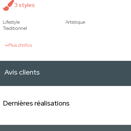
3 styles
Lifestyle
Artistique
Traditionnel
Plus d'infos
Avis clients
Dernières réalisations