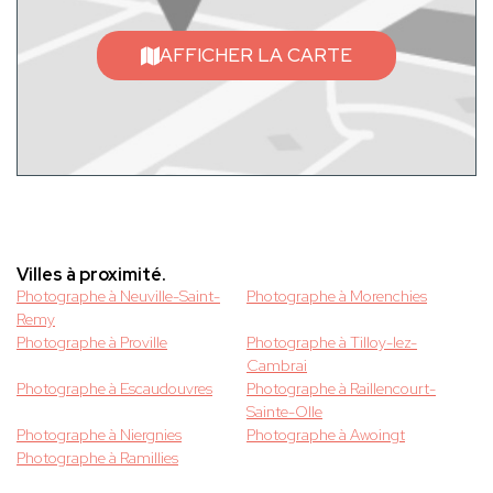
AFFICHER LA CARTE
Villes à proximité.
Photographe à Neuville-Saint-
Photographe à Morenchies
Remy
Photographe à Proville
Photographe à Tilloy-lez-
Cambrai
Photographe à Escaudouvres
Photographe à Raillencourt-
Sainte-Olle
Photographe à Niergnies
Photographe à Awoingt
Photographe à Ramillies