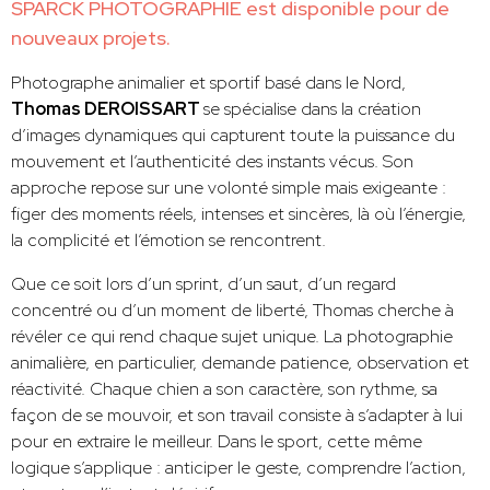
SPARCK PHOTOGRAPHIE est disponible pour de
nouveaux projets.
Photographe animalier et sportif basé dans le Nord,
Thomas DEROISSART
se spécialise dans la création
d’images dynamiques qui capturent toute la puissance du
mouvement et l’authenticité des instants vécus. Son
approche repose sur une volonté simple mais exigeante :
figer des moments réels, intenses et sincères, là où l’énergie,
la complicité et l’émotion se rencontrent.
Que ce soit lors d’un sprint, d’un saut, d’un regard
concentré ou d’un moment de liberté, Thomas cherche à
révéler ce qui rend chaque sujet unique. La photographie
animalière, en particulier, demande patience, observation et
réactivité. Chaque chien a son caractère, son rythme, sa
façon de se mouvoir, et son travail consiste à s’adapter à lui
pour en extraire le meilleur. Dans le sport, cette même
logique s’applique : anticiper le geste, comprendre l’action,