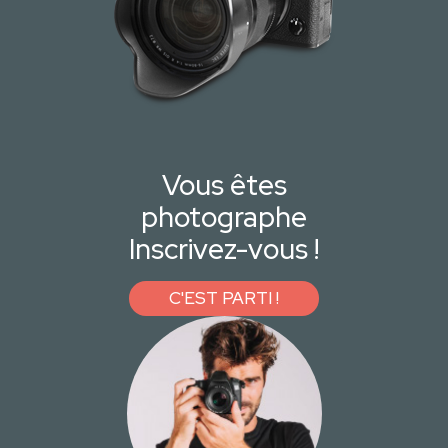
Vous êtes
photographe
Inscrivez-vous !
C'EST PARTI !