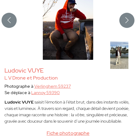
Ludovic VUYE
L V Drone et Production
Photographe à
Verlinghem 59237
Se déplace à
Lannoy 59390
Ludovic VUYE
saisit l’émotion à l’état brut, dans des instants volés,
vrais et lumineux. À travers son regard, chaque détail devient poésie,
chaque image raconte une histoire : la vôtre, singulière et précieuse,
gravée avec douceur dans le souvenir d’une journée inoubliable.
Fiche photographe