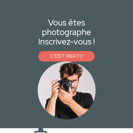
Vous êtes
photographe
Inscrivez-vous !
C'EST PARTI !