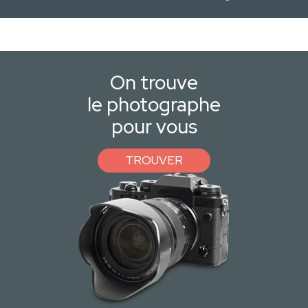
On trouve
le photographe
pour vous
TROUVER