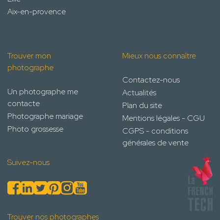
Aix-en-provence
Trouver mon
Mieux nous connaître
photographe
Contactez-nous
Un photographe me
Actualités
contacte
Plan du site
Photographe mariage
Mentions légales - CGU
Photo grossesse
CGPS - conditions
générales de vente
Suivez-nous
Trouver nos photographes