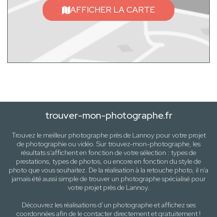
AFFICHER LA CARTE
trouver-mon-photographe.fr
Trouvez le meilleur photographe près de
Lannoy
pour votre projet
de photographie ou vidéo. Sur trouvez-mon-photographe, les
résultats s’affichent en fonction de votre sélection :
types de
prestations, types de photos
, ou encore en fonction du style
de
photo
que vous souhaitez. De la réalisation à la retouche photo, il n’a
jamais été aussi simple de trouver un photographe spécialisé pour
votre projet près de
Lannoy
.
Découvrez les réalisations d’un photographe et affichez ses
coordonnées afin de le contacter directement et gratuitement !