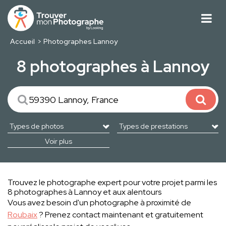
Accueil
Photographes Lannoy
8 photographes à Lannoy
Voir plus
Trouvez le photographe expert pour votre projet parmi les
8 photographes à Lannoy et aux alentours
Vous avez besoin d'un photographe à proximité de
Roubaix
? Prenez contact maintenant et gratuitement