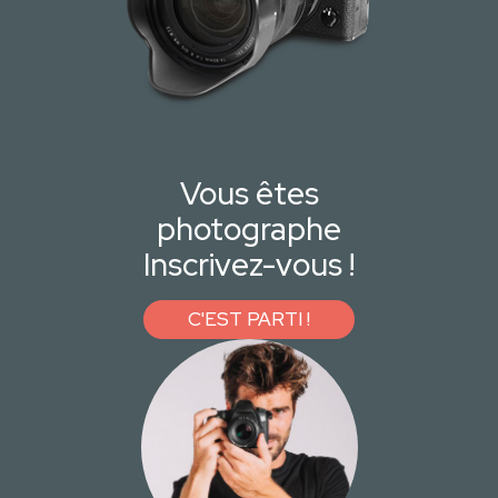
Vous êtes
photographe
Inscrivez-vous !
C'EST PARTI !