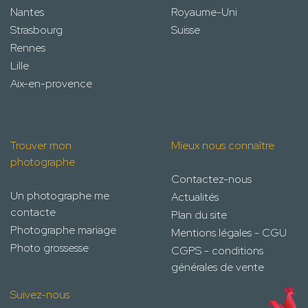
Nantes
Royaume-Uni
Strasbourg
Suisse
Rennes
Lille
Aix-en-provence
Trouver mon
Mieux nous connaître
photographe
Contactez-nous
Un photographe me
Actualités
contacte
Plan du site
Photographe mariage
Mentions légales - CGU
Photo grossesse
CGPS - conditions
générales de vente
Suivez-nous