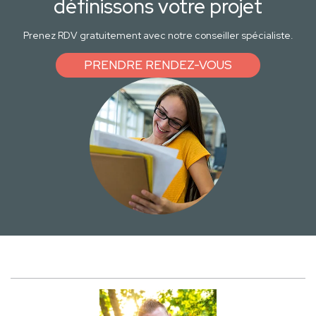
définissons votre projet
Prenez RDV gratuitement avec notre conseiller spécialiste.
PRENDRE RENDEZ-VOUS