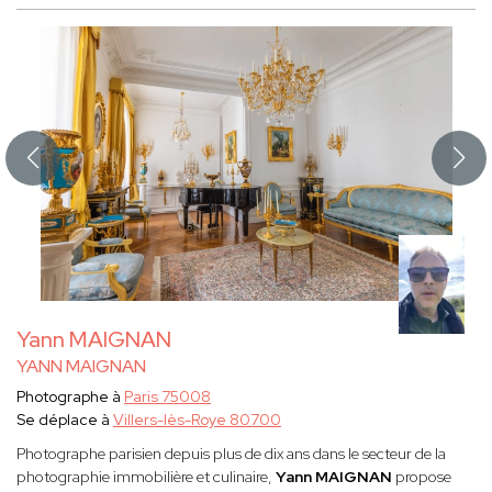
Yann MAIGNAN
YANN MAIGNAN
Photographe à
Paris 75008
Se déplace à
Villers-lès-Roye 80700
Photographe parisien depuis plus de dix ans dans le secteur de la
photographie immobilière et culinaire,
Yann MAIGNAN
propose