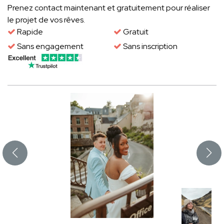
Prenez contact maintenant et gratuitement pour réaliser
le projet de vos rêves.
Rapide
Gratuit
Sans engagement
Sans inscription