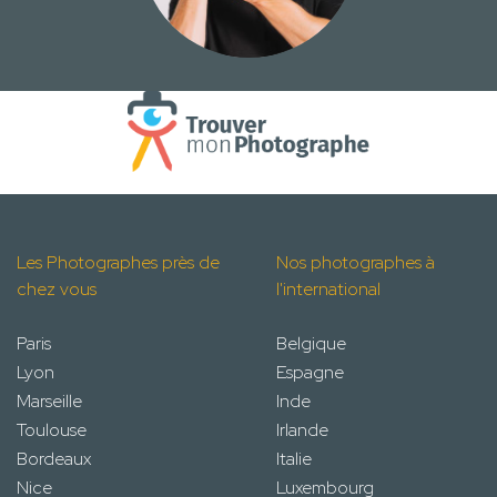
Les Photographes près de
Nos photographes à
chez vous
l'international
Paris
Belgique
Lyon
Espagne
Marseille
Inde
Toulouse
Irlande
Bordeaux
Italie
Nice
Luxembourg