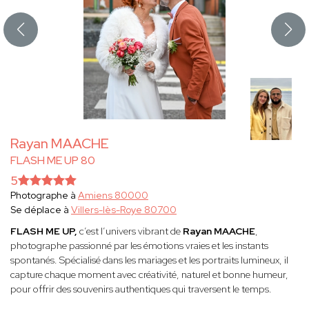
Rayan MAACHE
FLASH ME UP 80
5
Photographe à
Amiens 80000
Se déplace à
Villers-lès-Roye 80700
FLASH ME UP,
c’est l’univers vibrant de
Rayan MAACHE
,
photographe passionné par les émotions vraies et les instants
spontanés. Spécialisé dans les mariages et les portraits lumineux, il
capture chaque moment avec créativité, naturel et bonne humeur,
pour offrir des souvenirs authentiques qui traversent le temps.