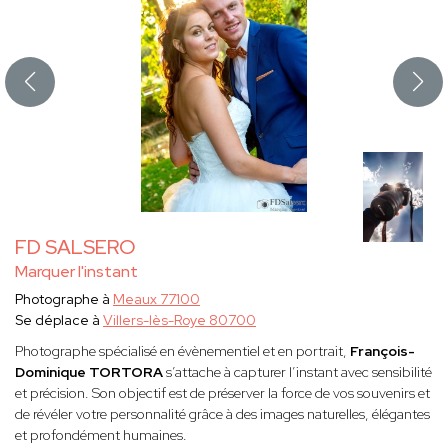
FD SALSERO
Marquer l'instant
Photographe à
Meaux 77100
Se déplace à
Villers-lès-Roye 80700
Photographe spécialisé en évènementiel et en portrait,
François-
Dominique TORTORA
s’attache à capturer l’instant avec sensibilité
et précision. Son objectif est de préserver la force de vos souvenirs et
de révéler votre personnalité grâce à des images naturelles, élégantes
et profondément humaines.