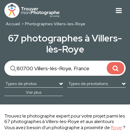
Accueil
Photographes Villers-les-Roye
67 photographes à Villers-
lès-Roye
Voir plus
Trouvez le photographe expert pour votre projet parmi les
67 photographes à Villers-les-Roye et aux alentours
Vous avez besoin d'un photographe à proximité de
Roye
?