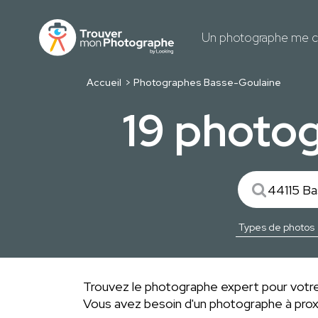
Un photographe me c
Accueil
Photographes Basse-Goulaine
19 photo
Trouvez le photographe expert pour votre
Vous avez besoin d'un photographe à pro