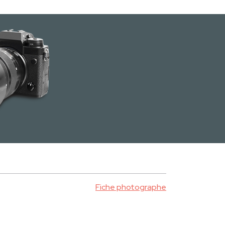
Fiche photographe