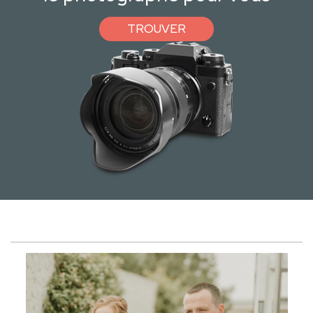
TROUVER