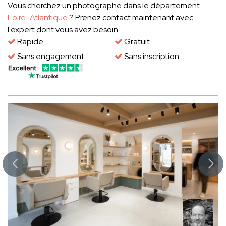
Vous cherchez un photographe dans le département
Loire-Atlantique
? Prenez contact maintenant avec
l'expert dont vous avez besoin.
Rapide
Gratuit
Sans engagement
Sans inscription