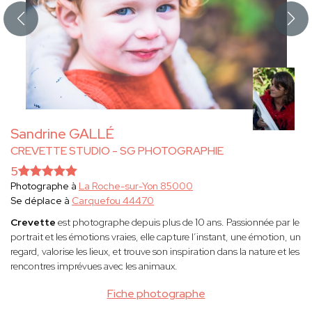
Sandrine GALLÉ
CREVETTE STUDIO - SG PHOTOGRAPHIE
5
Photographe à
La Roche-sur-Yon 85000
Se déplace à
Carquefou 44470
Crevette
est photographe depuis plus de 10 ans. Passionnée par le
portrait et les émotions vraies, elle capture l’instant, une émotion, un
regard, valorise les lieux, et trouve son inspiration dans la nature et les
rencontres imprévues avec les animaux.
Fiche photographe