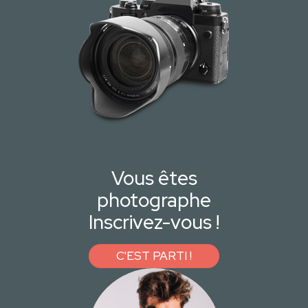
Vous êtes
photographe
Inscrivez-vous !
C'EST PARTI !