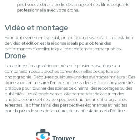
peut vous aider à prendre des images et des films de qualité
professionnelle avec votre drone.
Vidéo et montage
Pour tout événement spécial, publicité ou oeuvre d'art, la prestation
de vidéo et édition est la réponse idéale pour obtenir des
performances d'excellente qualité et réellement remarquables.
Drone
La capture d'image aérienne présente plusieurs avantages en
comparaison des approches conventionnelles de capture de
photographie. Découvrez quelques-uns des avantages majeurs : Ces
drones sont en mesure d'enregistrer des vidéos HD, ce qui s'avère très
pratique pour tourner des scènes de cinéma, des reportages ou des
publicités. Les aéronefs sans pilote permettent de capturer des
photos aériennes et des perspectives uniques aux photographes
terrestres. Ils offrent ainsi des perspectives étonnantes et inédites
pour la prise de vues de la nature, de manifestations et d'édifices.