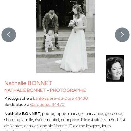
Nathalie BONNET
NATHALIE BONNET - PHOTOGRAPHIE
Photographe à
La Boissière-du-Doré 44430
Se déplace à
Carquefou 44470
Nathalie BONNET,
photographe. mariage, naissance, grossesse,
shooting famille, événementiel, entreprise. Elle est située au Sud-Est
de Nantes; dans le vignoble Nantais. Elle
aime les gens, leurs