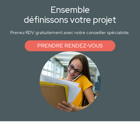
Ensemble
définissons votre projet
Prenez RDV gratuitement avec notre conseiller spécialiste.
PRENDRE RENDEZ-VOUS