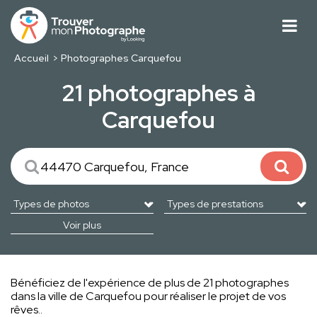
Accueil
Photographes Carquefou
21 photographes à
Carquefou
Voir plus
Bénéficiez de l'expérience de plus de 21 photographes
dans la ville de Carquefou pour réaliser le projet de vos
rêves..