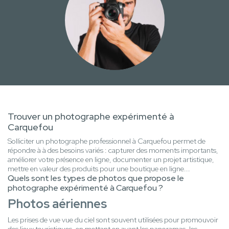
Trouver un photographe expérimenté à
Carquefou
Solliciter un photographe professionnel à Carquefou permet de
répondre à à des besoins variés : capturer des moments importants,
améliorer votre présence en ligne, documenter un projet artistique,
mettre en valeur des produits pour une boutique en ligne...
Quels sont les types de photos que propose le
photographe expérimenté à Carquefou ?
Photos aériennes
Les prises de vue vue du ciel sont souvent utilisées pour promouvoir