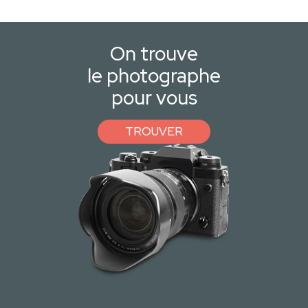
On trouve
le photographe
pour vous
TROUVER