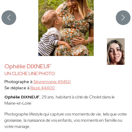
Ophélie DIXNEUF
UN CLICHE UNE PHOTO
Photographe à
Sèvremoine 49450
Se déplace à
Rezé 44400
Ophélie DIXNEUF
, 29 ans, habitant à côté de Cholet dans le
Maine-et-Loire
Photographe lifestyle qui capture vos moments de vie, tels que votre
grossesse, la naissance de vos enfants, vos moments en famille ou
votre mariage.