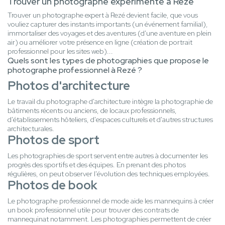
Trouver un photographe expérimenté à Rezé
Trouver un photographe expert à Rezé devient facile, que vous
vouliez capturer des instants importants (un événement familial),
immortaliser des voyages et des aventures (d'une aventure en plein
air) ou améliorer votre présence en ligne (création de portrait
professionnel pour les sites web)...
Quels sont les types de photographies que propose le
photographe professionnel à Rezé ?
Photos d'architecture
Le travail du photographe d'architecture intègre la photographie de
bâtiments récents ou anciens, de locaux professionnels,
d'établissements hôteliers, d'espaces culturels et d'autres structures
architecturales.
Photos de sport
Les photographies de sport servent entre autres à documenter les
progrès des sportifs et des équipes. En prenant des photos
régulières, on peut observer l'évolution des techniques employées.
Photos de book
Le photographe professionnel de mode aide les mannequins à créer
un book professionnel utile pour trouver des contrats de
mannequinat notamment. Les photographies permettent de créer