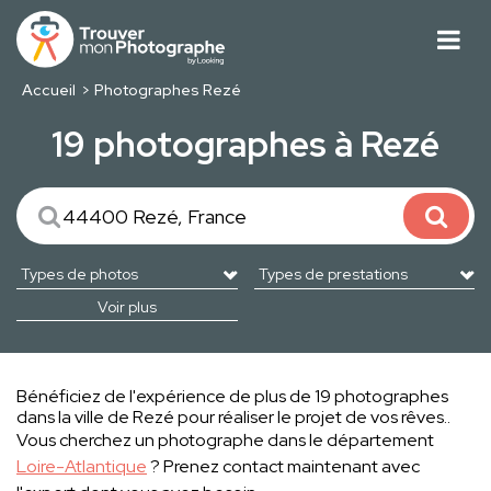
Accueil
Photographes Rezé
19 photographes à Rezé
Voir plus
Bénéficiez de l'expérience de plus de 19 photographes
dans la ville de Rezé pour réaliser le projet de vos rêves..
Vous cherchez un photographe dans le département
Loire-Atlantique
? Prenez contact maintenant avec