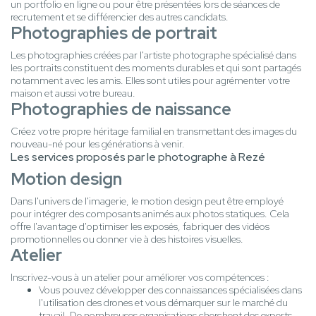
un portfolio en ligne ou pour être présentées lors de séances de
recrutement et se différencier des autres candidats.
Photographies de portrait
Les photographies créées par l'artiste photographe spécialisé dans
les portraits constituent des moments durables et qui sont partagés
notamment avec les amis. Elles sont utiles pour agrémenter votre
maison et aussi votre bureau.
Photographies de naissance
Créez votre propre héritage familial en transmettant des images du
nouveau-né pour les générations à venir.
Les services proposés par le photographe à Rezé
Motion design
Dans l'univers de l'imagerie, le motion design peut être employé
pour intégrer des composants animés aux photos statiques. Cela
offre l'avantage d'optimiser les exposés, fabriquer des vidéos
promotionnelles ou donner vie à des histoires visuelles.
Atelier
Inscrivez-vous à un atelier pour améliorer vos compétences :
Vous pouvez développer des connaissances spécialisées dans
l'utilisation des drones et vous démarquer sur le marché du
travail. De nombreuses organisations cherchent des experts