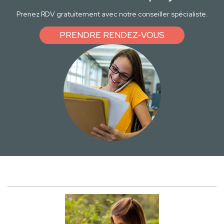
Prenez RDV gratuitement avec notre conseiller spécialiste.
PRENDRE RENDEZ-VOUS