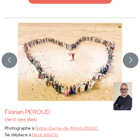
Florian PEROUD
Vent des Web
Photographe à
Notre-Dame-de-Monts 85690
Se déplace à
Rezé 44400