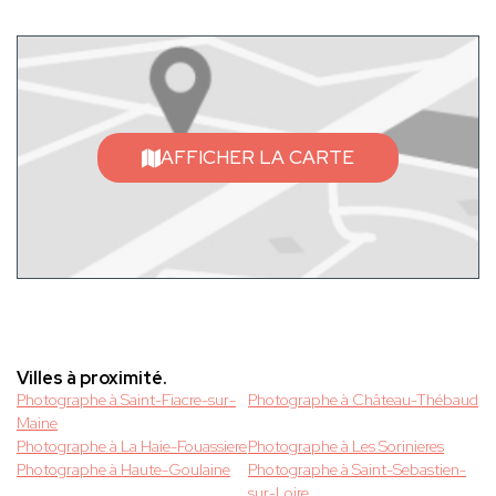
AFFICHER LA CARTE
Villes à proximité.
Photographe à Saint-Fiacre-sur-
Photographe à Château-Thébaud
Maine
Photographe à La Haie-Fouassiere
Photographe à Les Sorinieres
Photographe à Haute-Goulaine
Photographe à Saint-Sebastien-
sur-Loire