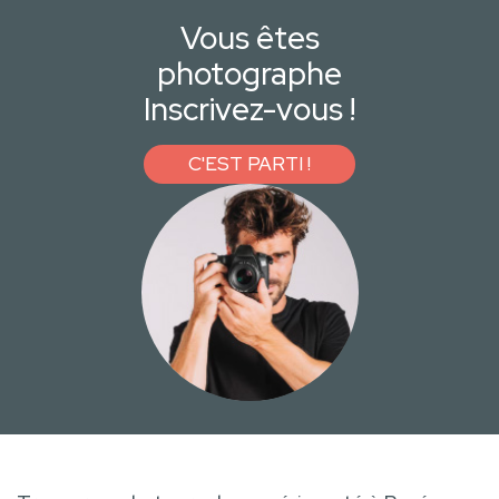
Vous êtes
photographe
Inscrivez-vous !
C'EST PARTI !