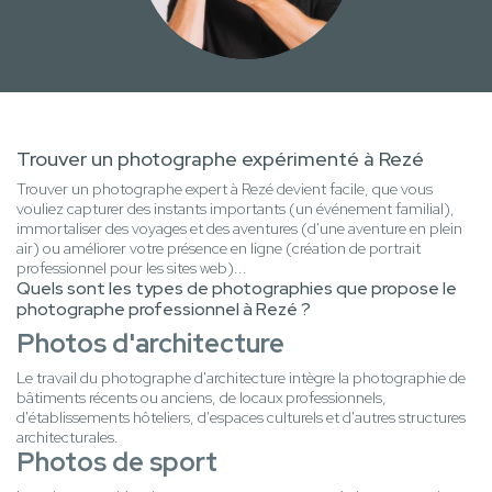
Trouver un photographe expérimenté à Rezé
Trouver un photographe expert à Rezé devient facile, que vous
vouliez capturer des instants importants (un événement familial),
immortaliser des voyages et des aventures (d'une aventure en plein
air) ou améliorer votre présence en ligne (création de portrait
professionnel pour les sites web)...
Quels sont les types de photographies que propose le
photographe professionnel à Rezé ?
Photos d'architecture
Le travail du photographe d'architecture intègre la photographie de
bâtiments récents ou anciens, de locaux professionnels,
d'établissements hôteliers, d'espaces culturels et d'autres structures
architecturales.
Photos de sport