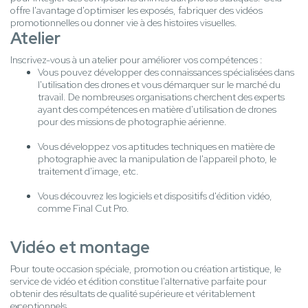
offre l'avantage d'optimiser les exposés, fabriquer des vidéos
promotionnelles ou donner vie à des histoires visuelles.
Atelier
Inscrivez-vous à un atelier pour améliorer vos compétences :
Vous pouvez développer des connaissances spécialisées dans
l'utilisation des drones et vous démarquer sur le marché du
travail. De nombreuses organisations cherchent des experts
ayant des compétences en matière d'utilisation de drones
pour des missions de photographie aérienne.
Vous développez vos aptitudes techniques en matière de
photographie avec la manipulation de l'appareil photo, le
traitement d'image, etc.
Vous découvrez les logiciels et dispositifs d'édition vidéo,
comme Final Cut Pro.
Vidéo et montage
Pour toute occasion spéciale, promotion ou création artistique, le
service de vidéo et édition constitue l'alternative parfaite pour
obtenir des résultats de qualité supérieure et véritablement
exceptionnels.