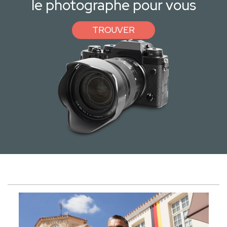
le photographe pour vous
TROUVER