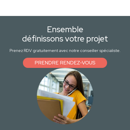
Ensemble
définissons votre projet
Prenez RDV gratuitement avec notre conseiller spécialiste.
PRENDRE RENDEZ-VOUS