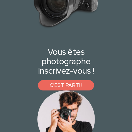
Vous êtes
photographe
Inscrivez-vous !
C'EST PARTI !