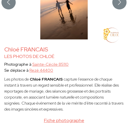
Chloé FRANCAIS
LES PHOTOS DE CHLOÉ
Photographe à
Sainte-Cécile 85110
Se déplace à
Rezé 44400
Les photos de
Chloé FRANCAIS
capture l’essence de chaque
instant à travers un regard sensible et professionnel. Elle réalise des
reportages de mariage, des séances grossesse et des portraits
corporate, en associant lumière naturelle et compositions
soignées. Chaque événement de la vie mérite d’être raconté à travers
des images sincères et expressives.
Fiche photographe