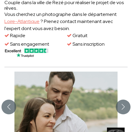
Couple dans la ville de Rezé pour réaliser le projet de vos
rêves..
Vous cherchez un photographe dans le département
Loire-Atlantique
? Prenez contact maintenant avec
l'expert dont vous avez besoin.
Rapide
Gratuit
Sans engagement
Sans inscription