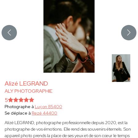
Alizé LEGRAND
ALY PHOTOGRAPHIE
5
Photographe à
Luçon 85400
Se déplace à
Rezé 44400
Alizé LEGRAND, photographe professionnelle depuis 2020, est la
photographe de vos émotions. Elle rend des souvenirs éternels. Son
appareil photo prends la place de ses yeux et de son cœur le temps