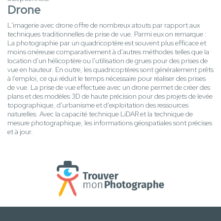
Drone
L'imagerie avec drone offre de nombreux atouts par rapport aux
techniques traditionnelles de prise de vue. Parmi eux on remarque :
La photographie par un quadricoptère est souvent plus efficace et
moins onéreuse comparativement à d'autres méthodes telles que la
location d'un hélicoptère ou l'utilisation de grues pour des prises de
vue en hauteur. En outre, les quadricoptères sont généralement prêts
à l'emploi, ce qui réduit le temps nécessaire pour réaliser des prises
de vue. La prise de vue effectuée avec un drone permet de créer des
plans et des modèles 3D de haute précision pour des projets de levée
topographique, d'urbanisme et d'exploitation des ressources
naturelles. Avec la capacité technique LiDAR et la technique de
mesure photographique, les informations géospatiales sont précises
et à jour.