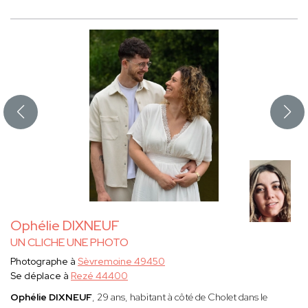
Ophélie DIXNEUF
UN CLICHE UNE PHOTO
Photographe à
Sèvremoine 49450
Se déplace à
Rezé 44400
Ophélie DIXNEUF
, 29 ans, habitant à côté de Cholet dans le