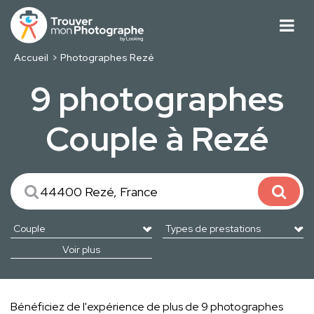
Accueil
Photographes Rezé
9 photographes
Couple à Rezé
Voir plus
Bénéficiez de l'expérience de plus de 9 photographes