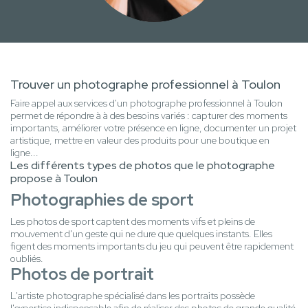
Trouver un photographe professionnel à Toulon
Faire appel aux services d'un photographe professionnel à Toulon
permet de répondre à à des besoins variés : capturer des moments
importants, améliorer votre présence en ligne, documenter un projet
artistique, mettre en valeur des produits pour une boutique en
ligne...
Les différents types de photos que le photographe
propose à Toulon
Photographies de sport
Les photos de sport captent des moments vifs et pleins de
mouvement d'un geste qui ne dure que quelques instants. Elles
figent des moments importants du jeu qui peuvent être rapidement
oubliés.
Photos de portrait
L'artiste photographe spécialisé dans les portraits possède