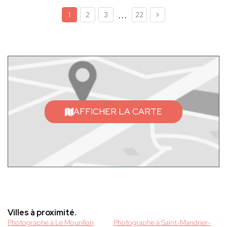
...
1
2
3
22
AFFICHER LA CARTE
Villes à proximité.
Photographe à Le Mourillon
Photographe à Saint-Mandrier-