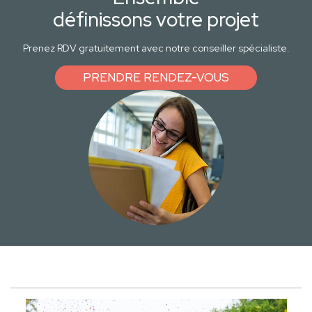
définissons votre projet
Prenez RDV gratuitement avec notre conseiller spécialiste.
PRENDRE RENDEZ-VOUS