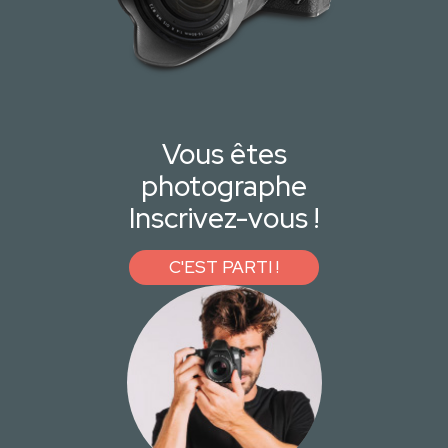
Vous êtes
photographe
Inscrivez-vous !
C'EST PARTI !