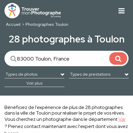
Accueil
Photographes Toulon
28 photographes à Toulon
Voir plus
Bénéficiez de l'expérience de plus de 28 photographes
dans la ville de Toulon pour réaliser le projet de vos rêves..
Vous cherchez un photographe dans le département
Var
? Prenez contact maintenant avec l'expert dont vous avez