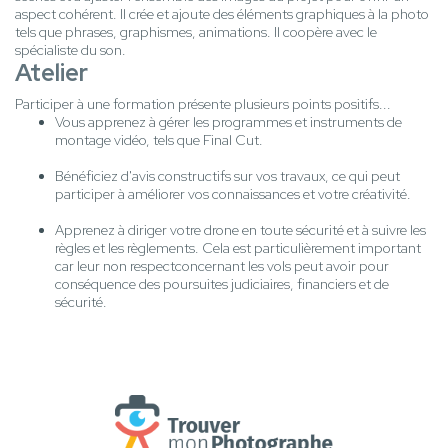
aspect cohérent. Il crée et ajoute des éléments graphiques à la photo
tels que phrases, graphismes, animations. Il coopère avec le
spécialiste du son.
Atelier
Participer à une formation présente plusieurs points positifs...
Vous apprenez à gérer les programmes et instruments de
montage vidéo, tels que Final Cut.
Bénéficiez d'avis constructifs sur vos travaux, ce qui peut
participer à améliorer vos connaissances et votre créativité.
Apprenez à diriger votre drone en toute sécurité et à suivre les
règles et les règlements. Cela est particulièrement important
car leur non respectconcernant les vols peut avoir pour
conséquence des poursuites judiciaires, financiers et de
sécurité.