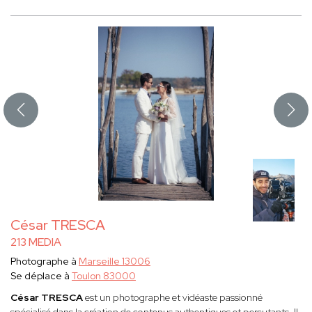
César TRESCA
213 MEDIA
Photographe à
Marseille 13006
Se déplace à
Toulon 83000
César TRESCA
est un photographe et vidéaste passionné