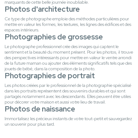
marquants de cette belle journée inoubliable.
Photos d'architecture
Ce type de photographe emploie des méthodes particulières pour
mettre en valeur les formes, les textures, les lignes des édifices et des
espaces intérieurs.
Photographies de grossesse
Le photographe professionnel crée des images qui captent le
sentiment et la beauté du moment présent. Pour les photos, il trouve
des perspectives intéressants pour mettre en valeur le ventre arrondi
de la future maman ou ajouter des éléments significatifs tels que des
jouets de bébé, dans la composition de la photo.
Photographies de portrait
Les photos créées par le professionnel de la photographie spécialisé
dans les portraits représentent des souvenirs durables et qui sont
partagés notamment avec les descendants. Elles peuvent être utiles
pour décorer votre maison et aussi votre lieu de travail.
Photos de naissance
Immortalisez les précieux instants de votre tout-petit et sauvegardez
un souvenir pour plus tard.