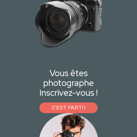
Vous êtes
photographe
Inscrivez-vous !
C'EST PARTI !