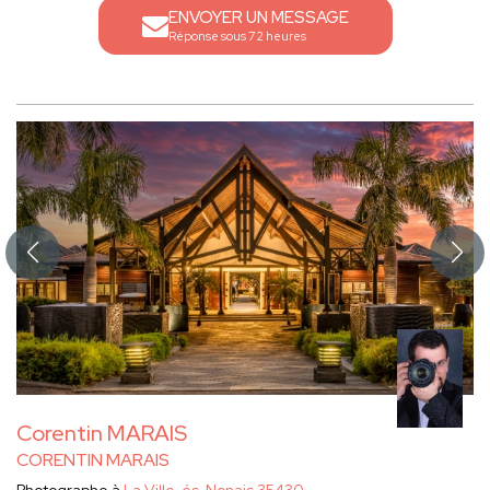
ENVOYER UN MESSAGE
Réponse sous 72 heures
Corentin MARAIS
CORENTIN MARAIS