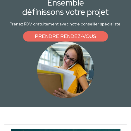
Ensemble
définissons votre projet
Prenez RDV gratuitement avec notre conseiller spécialiste.
PRENDRE RENDEZ-VOUS