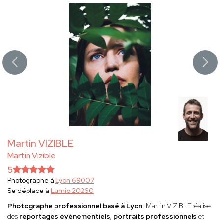
Martin VIZIBLE
Martin Vizible
5
Photographe à
Lyon 69007
Se déplace à
Lumio 20260
Photographe professionnel basé à Lyon
, Martin VIZIBLE réalise
des
reportages événementiels
,
portraits professionnels
et