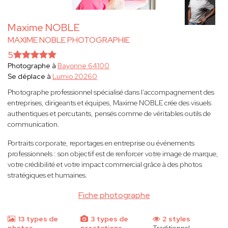
Maxime NOBLE
MAXIME NOBLE PHOTOGRAPHIE
5
Photographe à
Bayonne 64100
Se déplace à
Lumio 20260
Photographe professionnel spécialisé dans l’accompagnement des
entreprises, dirigeants et équipes, Maxime NOBLE crée des visuels
authentiques et percutants, pensés comme de véritables outils de
communication.
Portraits corporate, reportages en entreprise ou événements
professionnels : son objectif est de renforcer votre image de marque,
votre crédibilité et votre impact commercial grâce à des photos
stratégiques et humaines.
Fiche photographe
13 types de
3 types de
2 styles