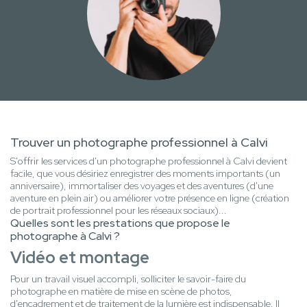
Trouver un photographe professionnel à Calvi
S'offrir les services d'un photographe professionnel à Calvi devient
facile, que vous désiriez enregistrer des moments importants (un
anniversaire), immortaliser des voyages et des aventures (d'une
aventure en plein air) ou améliorer votre présence en ligne (création
de portrait professionnel pour les réseaux sociaux)...
Quelles sont les prestations que propose le
photographe à Calvi ?
Vidéo et montage
Pour un travail visuel accompli, solliciter le savoir-faire du
photographe en matière de mise en scène de photos,
d'encadrement et de traitement de la lumière est indispensable. Il