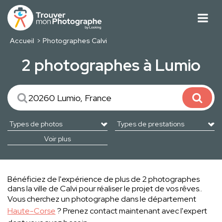
Accueil
Photographes Calvi
2 photographes à Lumio
Voir plus
Bénéficiez de l'expérience de plus de 2 photographes
dans la ville de Calvi pour réaliser le projet de vos rêves..
Vous cherchez un photographe dans le département
Haute-Corse
? Prenez contact maintenant avec l'expert