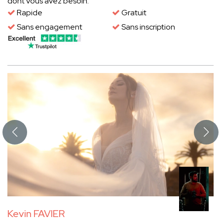
dont vous avez besoin.
Rapide
Gratuit
Sans engagement
Sans inscription
Kevin FAVIER