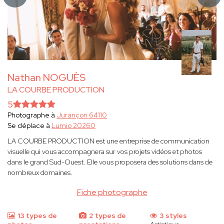
Nathan NOGUÈS
LA COURBE PRODUCTION
5
Photographe à
Jurançon 64110
Se déplace à
Lumio 20260
LA COURBE PRODUCTION est une entreprise de communication
visuelle qui vous accompagnera sur vos projets vidéos et photos
dans le grand Sud-Ouest. Elle vous proposera des solutions dans de
nombreux domaines.
Fiche photographe
13 types de
2 types de
3 styles