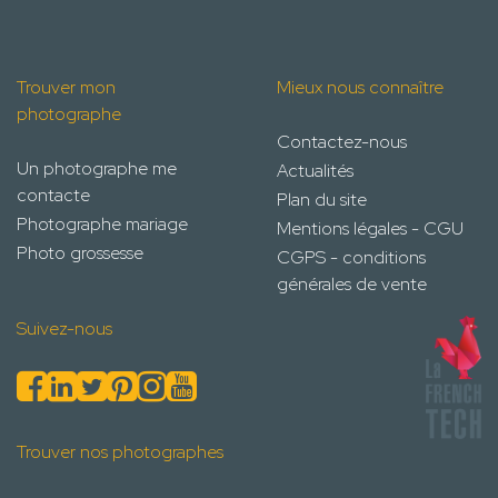
Trouver mon
Mieux nous connaître
photographe
Contactez-nous
Un photographe me
Actualités
contacte
Plan du site
Photographe mariage
Mentions légales - CGU
Photo grossesse
CGPS - conditions
générales de vente
Suivez-nous
Trouver nos photographes