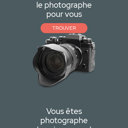
le photographe
pour vous
TROUVER
Vous êtes
photographe