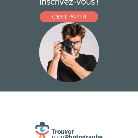
Inscrivez-vous !
C'EST PARTI !