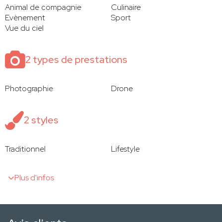
Animal de compagnie
Culinaire
Evènement
Sport
Vue du ciel
2 types de prestations
Photographie
Drone
2 styles
Traditionnel
Lifestyle
Plus d'infos