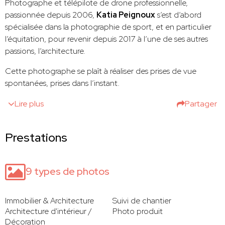
Photographe et télépilote de drone professionnelle,
passionnée depuis 2006,
Katia Peignoux
s’est d’abord
spécialisée dans la photographie de sport, et en particulier
l’équitation, pour revenir depuis 2017 à l’une de ses autres
passions, l’architecture.
Cette photographe se plaît à réaliser des prises de vue
spontanées, prises dans l’instant.
Lire plus
Partager
Prestations
9 types de photos
Immobilier & Architecture
Suivi de chantier
Architecture d'intérieur /
Photo produit
Décoration