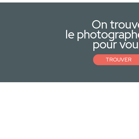
On trouv
le photograph
pour vou
TROUVER