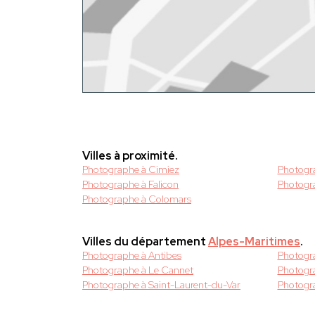
Villes à proximité.
Photographe à Cimiez
Photogra
Photographe à Falicon
Photogra
Photographe à Colomars
Villes du département
Alpes-Maritimes
.
Photographe à Antibes
Photogr
Photographe à Le Cannet
Photogr
Photographe à Saint-Laurent-du-Var
Photogra