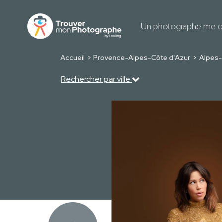
Un photographe me c
Accueil
Provence-Alpes-Côte d'Azur
Alpes-
Rechercher par ville