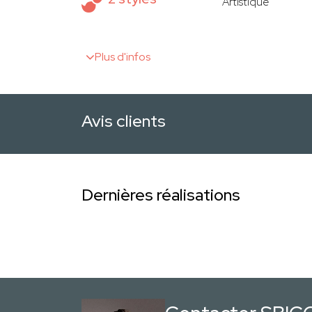
Artistique
Plus d'infos
Avis clients
Dernières réalisations