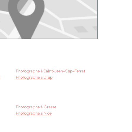
Photographe à Saint-Jean-Cap-Ferrat
r
Photographe à Drap
Photographe à Grasse
Photographe à Nice