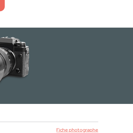
Fiche photographe