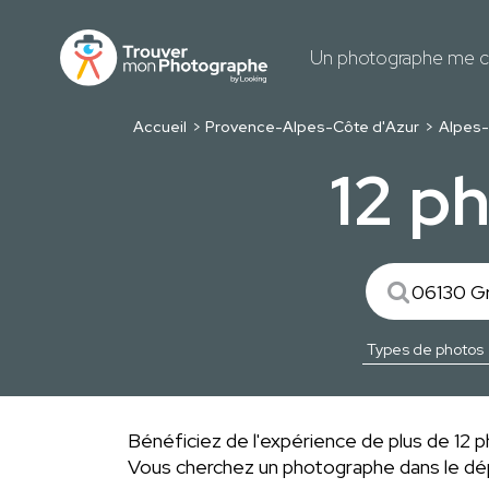
Un photographe me c
Accueil
Provence-Alpes-Côte d'Azur
Alpes-
12 p
Bénéficiez de l'expérience de plus de 12 p
Vous cherchez un photographe dans le 