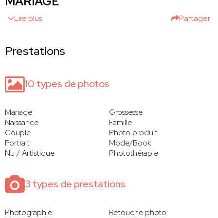
MARIAGE
Lire plus
Partager
Prestations
10 types de photos
Mariage
Grossesse
Naissance
Famille
Couple
Photo produit
Portrait
Mode/Book
Nu / Artistique
Photothérapie
3 types de prestations
Photographie
Retouche photo