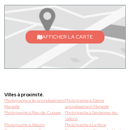
AFFICHER LA CARTE
Villes à proximité.
Photographe à 1er arrondissement
Photographe à 10ème
Marseille
arrondissement Marseille
Photographe à Plan-de-Cuques
Photographe à Septemes-les-
Vallons
Photographe à Allauch
Photographe à Le Rove