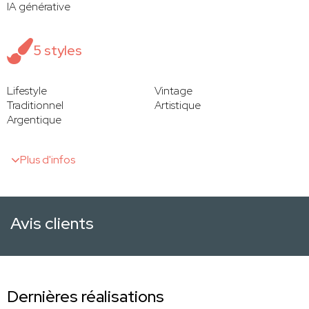
IA générative
5 styles
Lifestyle
Vintage
Traditionnel
Artistique
Argentique
Plus d'infos
Avis clients
Dernières réalisations