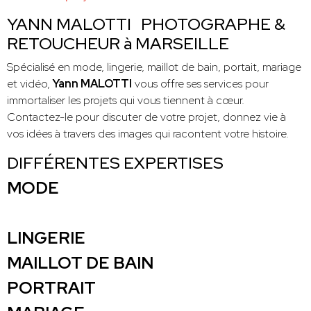
YANN MALOTTI PHOTOGRAPHE &
RETOUCHEUR à MARSEILLE
Spécialisé en mode, lingerie, maillot de bain, portait, mariage
et vidéo,
Yann MALOTTI
vous offre ses services pour
immortaliser les projets qui vous tiennent à cœur.
Contactez-le pour discuter de votre projet, donnez vie à
vos idées à travers des images qui racontent votre histoire.
DIFFÉRENTES EXPERTISES
MODE
LINGERIE
MAILLOT DE BAIN
PORTRAIT