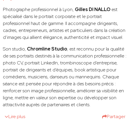
Photographe professionnel à Lyon,
Gilles DI NALLO
est
spécialisé dans le portrait corporate et le portrait
professionnel haut de gamme. Il accompagne dirigeants,
cadres, entrepreneurs, artistes et particuliers dans la création
d’images qui allient élégance, authenticité et impact visuel.
Son studio,
Chromline Studio
, est reconnu pour la qualité
de ses portraits destinés à la communication professionnelle :
photo CV, portrait LinkedIn, trombinoscope d’entreprise,
portrait de dirigeants et d’équipes, book artistique pour
comédiens, musiciens, danseurs ou mannequins. Chaque
séance est pensée pour répondre à des besoins précis :
renforcer son image professionnelle, améliorer sa visibilité en
ligne, mettre en valeur son expertise ou développer son
attractivité auprès de partenaires et clients.
Lire plus
Partager