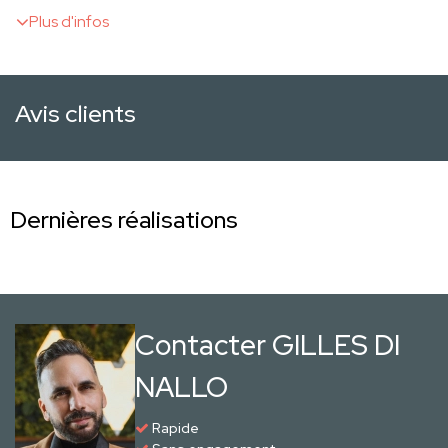
Plus d'infos
Avis clients
Dernières réalisations
Contacter GILLES DI
NALLO
Rapide