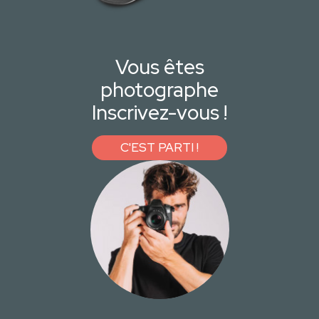
Vous êtes
photographe
Inscrivez-vous !
C'EST PARTI !