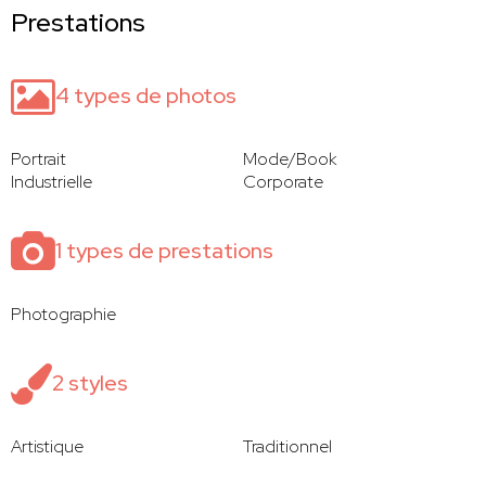
Prestations
4 types de photos
Portrait
Mode/Book
Industrielle
Corporate
1 types de prestations
Photographie
2 styles
Artistique
Traditionnel